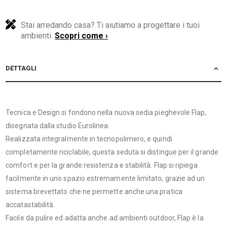
Stai arredando casa? Ti aiutiamo a progettare i tuoi
ambienti.
Scopri come ›
DETTAGLI
Tecnica e Design si fondono nella nuova sedia pieghevole Flap,
disegnata dalla studio Eurolinea.
Realizzata integralmente in tecnopolimero, e quindi
completamente riciclabile, questa seduta si distingue per il grande
comfort e per la grande resistenza e stabilità. Flap si ripiega
facilmente in uno spazio estremamente limitato, grazie ad un
sistema brevettato che ne permette anche una pratica
accatastabilità.
Facile da pulire ed adatta anche ad ambienti outdoor, Flap è la