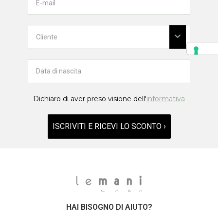
Dichiaro di aver preso visione dell'
informativa
ISCRIVITI E RICEVI LO SCONTO ›
HAI BISOGNO DI AIUTO?