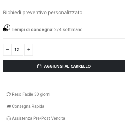
Richiedi preventivo personalizzato.
Tempi di consegna
:
2/4 settimane
AGGIUNGI AL CARRELLO
Reso Facile 30 giorni
Consegna Rapida
Assistenza Pre/Post Vendita