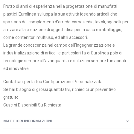
Frutto di anni di esperienza nella progettazione di manufatti
plastici, Eurolinea sviluppa la sua attività ideando articoli che
spaziano dai complementi d’arredo come sedie,tavoli, sgabelli per
arrivare alla creazione di oggettistica per la casa e imballaggio,
come contenitori multiuso, ed altri accessori.
La grande conoscenza nel campo dell’ingegnerizzazione e
industrializzazione di articoli e particolari fa di Eurolinea polo di
tecnologie sempre all’avanguardia e soluzioni sempre funzionali
ed innovative.
Contattaci per la tua Configurazione Personalizzata.
Se hai bisogno di grossi quantitativi, richiedici un preventivo
gratuito.
Cuscini Disponibili Su Richiesta
MAGGIORI INFORMAZIONI