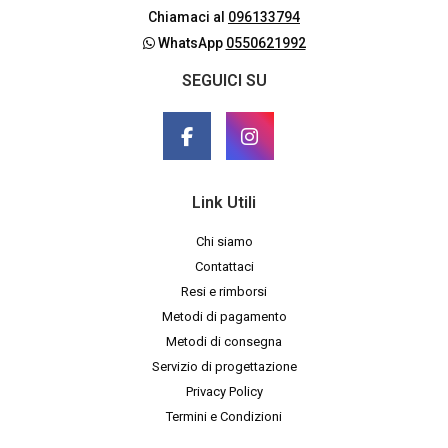
Chiamaci al
096133794
WhatsApp
0550621992
SEGUICI SU
Link Utili
Chi siamo
Contattaci
Resi e rimborsi
Metodi di pagamento
Metodi di consegna
Servizio di progettazione
Privacy Policy
Termini e Condizioni