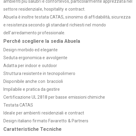
ambienti più salubri e confortevoli, particolarmente apprezzata nel
settore residenziale, hospitality e contract.
Abuela è inoltre testata CATAS, sinonimo di affidabilità, sicurezza
e resistenza secondo gli standard richiesti nel mondo
dell’arredamento professionale.
Perché scegliere la sedia Abuela
Design morbido ed elegante
Seduta ergonomica e avvolgente
Adatta per indoor e outdoor
Struttura resistente in tecnopolimero
Disponibile anche con braccioli
Impilabile e pratica da gestire
Certificazione UL 2818 per basse emissioni chimiche
Testata CATAS
Ideale per ambienti residenziali e contract
Design italiano firmato Favaretto & Partners
Caratteristiche Tecniche