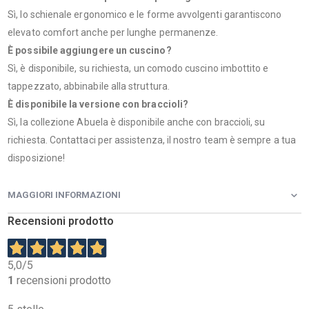
Sì, lo schienale ergonomico e le forme avvolgenti garantiscono
elevato comfort anche per lunghe permanenze.
È possibile aggiungere un cuscino?
Sì, è disponibile, su richiesta, un comodo cuscino imbottito e
tappezzato, abbinabile alla struttura.
È disponibile la versione con braccioli?
Sì, la collezione Abuela è disponibile anche con braccioli, su
richiesta. Contattaci per assistenza, il nostro team è sempre a tua
disposizione!
MAGGIORI INFORMAZIONI
Recensioni prodotto
5,0
/5
1
recensioni prodotto