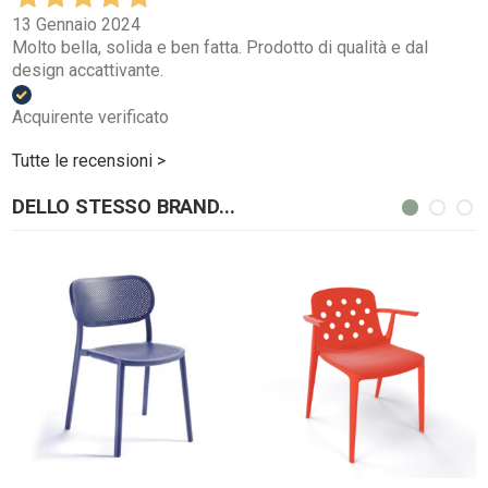
13 Gennaio 2024
Molto bella, solida e ben fatta. Prodotto di qualità e dal
design accattivante.
Acquirente verificato
Tutte le recensioni >
DELLO STESSO BRAND...