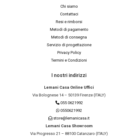
Chi siamo
Contattaci
Resi e rimborsi
Metodi di pagamento
Metodi di consegna
Servizio di progettazione
Privacy Policy
Termini e Condizioni
I nostri indirizzi
Lemani Casa Online Uffici
Via Bolognese 14 – 50139 Firenze (ITALY)
055 0621992
0550621992
store@lemanicasa.it
Lemani Casa Showroom
Via Progresso 21 – 88100 Catanzaro (ITALY)