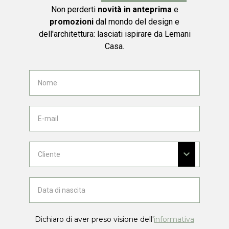
Non perderti
novità in anteprima
e
promozioni
dal mondo del design e
dell'architettura: lasciati ispirare da Lemani
Casa.
Dichiaro di aver preso visione dell'
informativa