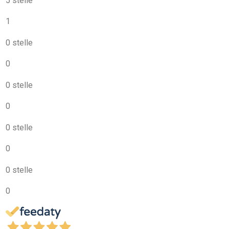
5 stelle
1
0 stelle
0
0 stelle
0
0 stelle
0
0 stelle
0