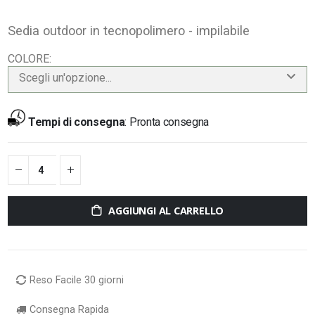
Sedia outdoor in tecnopolimero - impilabile
COLORE
Scegli un'opzione...
Tempi di consegna
:
Pronta consegna
AGGIUNGI AL CARRELLO
Reso Facile 30 giorni
Consegna Rapida