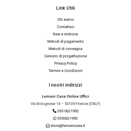
Link Utili
Chi siamo
Contattaci
Resi e rimborsi
Metodi di pagamento
Metodi di consegna
Servizio di progettazione
Privacy Policy
Termini e Condizioni
I nostri indirizzi
Lemani Casa Online Uffici
Via Bolognese 14 – 50139 Firenze (ITALY)
055 0621992
0550621992
store@lemanicasa.it