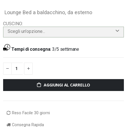
Lounge Bed a baldacchino, da esterno
CUSCINO
Scegli un'opzione...
Tempi di consegna
:
3/5 settimane
AGGIUNGI AL CARRELLO
Reso Facile 30 giorni
Consegna Rapida