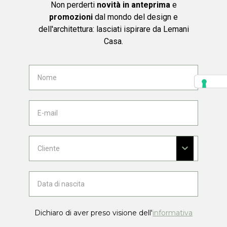
Non perderti
novità in anteprima
e
promozioni
dal mondo del design e
dell'architettura: lasciati ispirare da Lemani
Casa.
Dichiaro di aver preso visione dell'
informativa