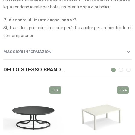
kg la rendono ideale per hotel, ristoranti e spazi pubblici.
Può essere utilizzata anche indoor?
Sì, il suo design iconico la rende perfetta anche per ambienti interni
contemporanei.
MAGGIORI INFORMAZIONI
DELLO STESSO BRAND...
-5%
-15%