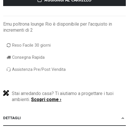
Emu poltrona lounge Rio è disponibile per l'acquisto in
incrementi di 2
Reso Facile 30 giorni
Consegna Rapida
Assistenza Pre/Post Vendita
Stai arredando casa? Ti aiutiamo a progettare i tuoi
ambienti.
Scopri come ›
DETTAGLI