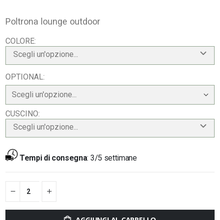
Poltrona lounge outdoor
COLORE
Scegli un'opzione...
OPTIONAL
CUSCINO
Scegli un'opzione...
Tempi di consegna
:
3/5 settimane
AGGIUNGI AL CARRELLO