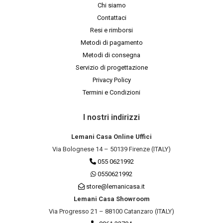
Chi siamo
Contattaci
Resi e rimborsi
Metodi di pagamento
Metodi di consegna
Servizio di progettazione
Privacy Policy
Termini e Condizioni
I nostri indirizzi
Lemani Casa Online Uffici
Via Bolognese 14 – 50139 Firenze (ITALY)
055 0621992
0550621992
store@lemanicasa.it
Lemani Casa Showroom
Via Progresso 21 – 88100 Catanzaro (ITALY)