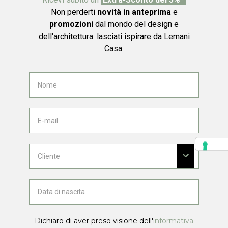
Non perderti
novità in anteprima
e
promozioni
dal mondo del design e
dell'architettura: lasciati ispirare da Lemani
Casa.
Dichiaro di aver preso visione dell'
informativa