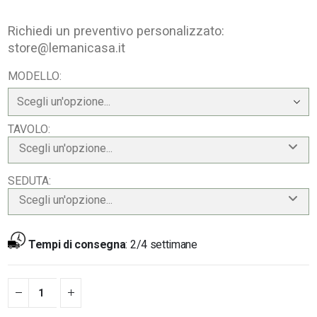
Richiedi un preventivo personalizzato:
store@lemanicasa.it
MODELLO
TAVOLO
Scegli un'opzione...
SEDUTA
Scegli un'opzione...
Tempi di consegna
:
2/4 settimane