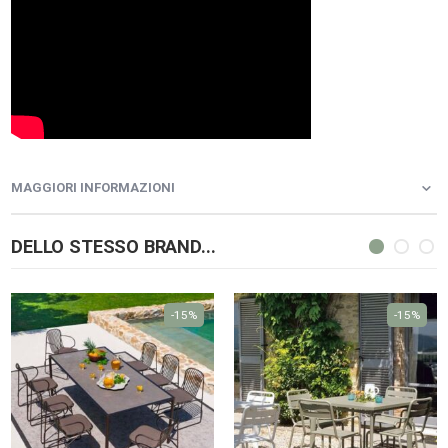
MAGGIORI INFORMAZIONI
DELLO STESSO BRAND...
-15%
-15%