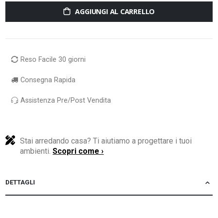
AGGIUNGI AL CARRELLO
Reso Facile 30 giorni
Consegna Rapida
Assistenza Pre/Post Vendita
Stai arredando casa? Ti aiutiamo a progettare i tuoi
ambienti.
Scopri come ›
DETTAGLI