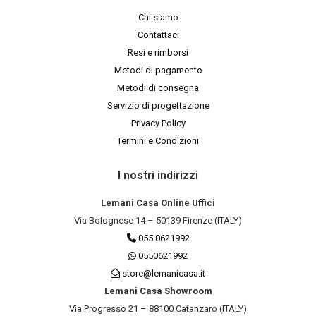
Chi siamo
Contattaci
Resi e rimborsi
Metodi di pagamento
Metodi di consegna
Servizio di progettazione
Privacy Policy
Termini e Condizioni
I nostri indirizzi
Lemani Casa Online Uffici
Via Bolognese 14 – 50139 Firenze (ITALY)
055 0621992
0550621992
store@lemanicasa.it
Lemani Casa Showroom
Via Progresso 21 – 88100 Catanzaro (ITALY)