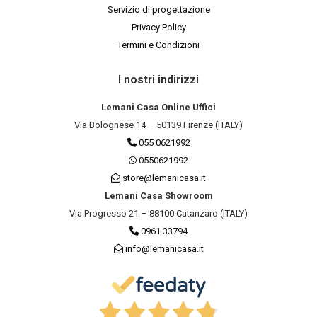
Servizio di progettazione
Privacy Policy
Termini e Condizioni
I nostri indirizzi
Lemani Casa Online Uffici
Via Bolognese 14 – 50139 Firenze (ITALY)
055 0621992
0550621992
store@lemanicasa.it
Lemani Casa Showroom
Via Progresso 21 – 88100 Catanzaro (ITALY)
0961 33794
info@lemanicasa.it