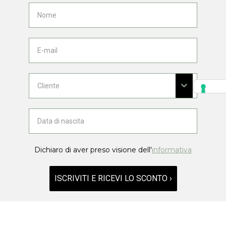
Dichiaro di aver preso visione dell'
informativa
ISCRIVITI E RICEVI LO SCONTO ›