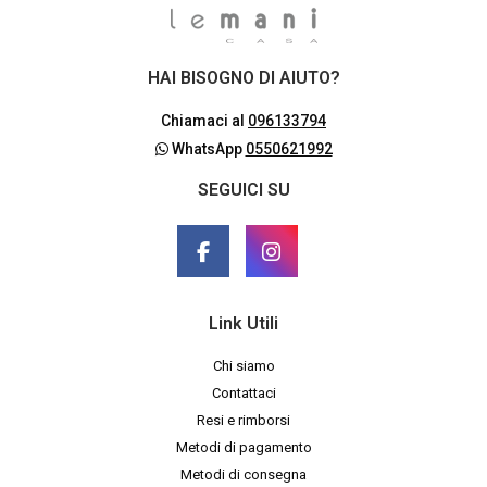
HAI BISOGNO DI AIUTO?
Chiamaci al
096133794
WhatsApp
0550621992
SEGUICI SU
Link Utili
Chi siamo
Contattaci
Resi e rimborsi
Metodi di pagamento
Metodi di consegna