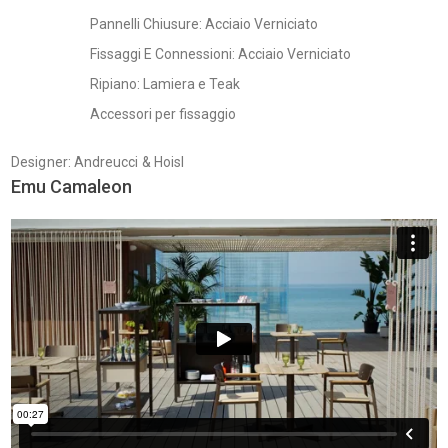
Pannelli Chiusure: Acciaio Verniciato
Fissaggi E Connessioni: Acciaio Verniciato
Ripiano: Lamiera e Teak
Accessori per fissaggio
Designer: Andreucci & Hoisl
Emu Camaleon