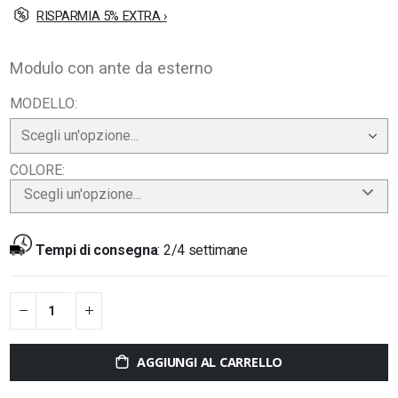
RISPARMIA 5% EXTRA ›
Modulo con ante da esterno
MODELLO
COLORE
Scegli un'opzione...
Tempi di consegna
:
2/4 settimane
AGGIUNGI AL CARRELLO