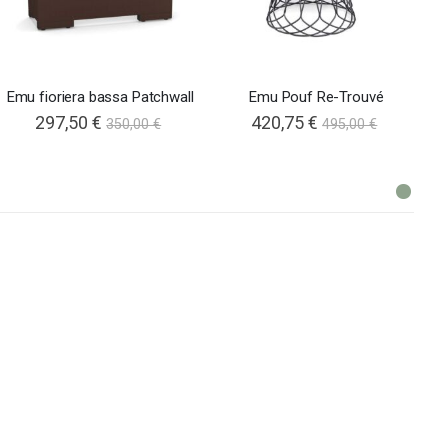
Emu fioriera bassa Patchwall
Emu Pouf Re-Trouvé
297,50 €
420,75 €
350,00 €
495,00 €