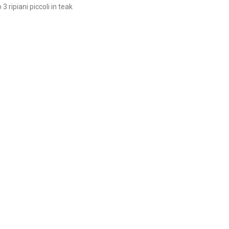
 ripiani piccoli in teak