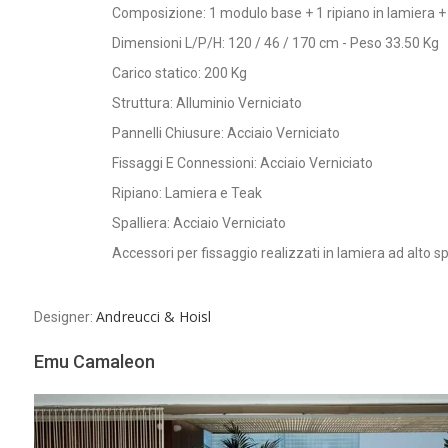
Composizione: 1 modulo base + 1 ripiano in lamiera + 1 
Dimensioni L/P/H: 120 / 46 / 170 cm - Peso 33.50 Kg
Carico statico: 200 Kg
Struttura: Alluminio Verniciato
Pannelli Chiusure: Acciaio Verniciato
Fissaggi E Connessioni: Acciaio Verniciato
Ripiano: Lamiera e Teak
Spalliera: Acciaio Verniciato
Accessori per fissaggio realizzati in lamiera ad alto s
Andreucci & Hoisl
Designer:
Emu Camaleon