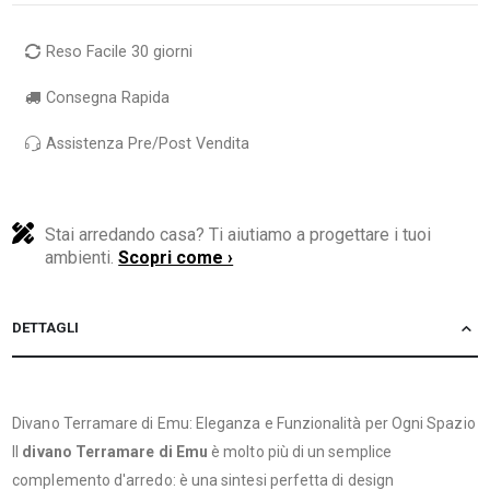
Reso Facile 30 giorni
Consegna Rapida
Assistenza Pre/Post Vendita
Stai arredando casa? Ti aiutiamo a progettare i tuoi
ambienti.
Scopri come ›
DETTAGLI
Divano Terramare di Emu: Eleganza e Funzionalità per Ogni Spazio
Il
divano Terramare di Emu
è molto più di un semplice
complemento d'arredo: è una sintesi perfetta di design