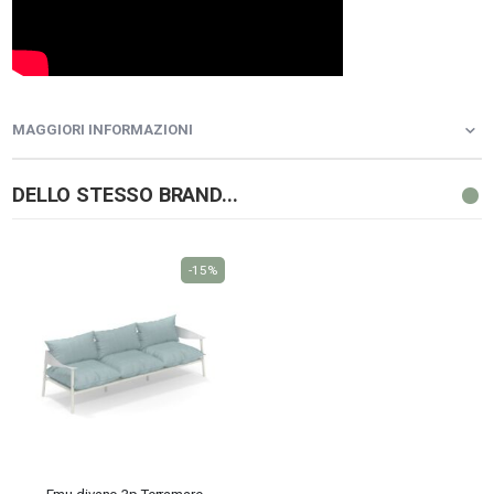
MAGGIORI INFORMAZIONI
DELLO STESSO BRAND...
-15%