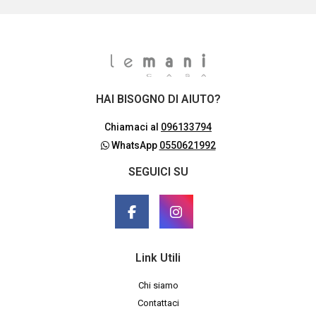
HAI BISOGNO DI AIUTO?
Chiamaci al
096133794
WhatsApp
0550621992
SEGUICI SU
Link Utili
Chi siamo
Contattaci