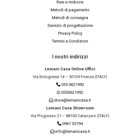
Resi e rimborsi
Metodi di pagamento
Metodi di consegna
Servizio di progettazione
Privacy Policy
Termini e Condizioni
I nostri indirizzi
Lemani Casa Online Uffici
Via Bolognese 14 – 50139 Firenze (ITALY)
055 0621992
0550621992
store@lemanicasa.it
Lemani Casa Showroom
Via Progresso 21 – 88100 Catanzaro (ITALY)
0961 33794
info@lemanicasa.it