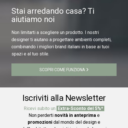
Stai arredando casa? Ti
aiutiamo noi
Non limitarti a scegliere un prodotto. I nostri
designer ti aiutano a progettare ambienti completi,
combinando i migliori brand italiani in base ai tuoi
spazi e al tuo stile.
SCOPRI COME FUNZIONA
Iscriviti alla Newsletter
Ricevi subito un
Extra-Sconto del 5%*
Non perderti
novità in anteprima
e
promozioni
dal mondo del design e