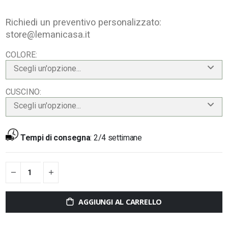
Richiedi un preventivo personalizzato:
store@lemanicasa.it
COLORE
Scegli un'opzione...
CUSCINO
Scegli un'opzione...
Tempi di consegna
:
2/4 settimane
AGGIUNGI AL CARRELLO