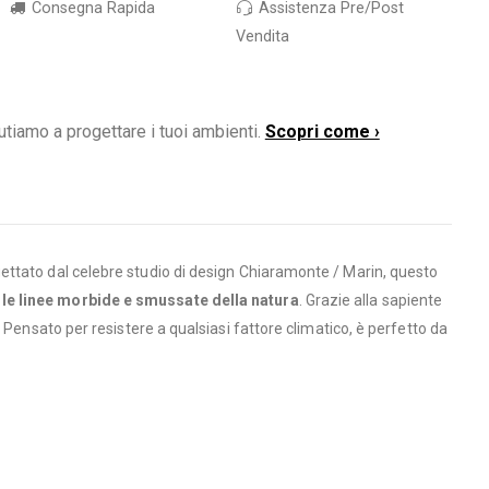
Consegna Rapida
Assistenza Pre/Post
Vendita
utiamo a progettare i tuoi ambienti.
Scopri come ›
ettato dal celebre studio di design Chiaramonte / Marin, questo
 le linee morbide e smussate della natura
. Grazie alla sapiente
 Pensato per resistere a qualsiasi fattore climatico, è perfetto da