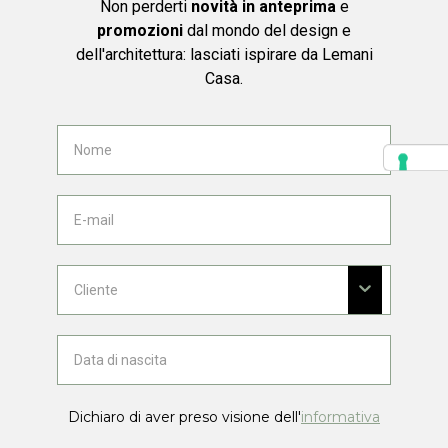
Non perderti
novità in anteprima
e
promozioni
dal mondo del design e
dell'architettura: lasciati ispirare da Lemani
Casa.
Dichiaro di aver preso visione dell'
informativa