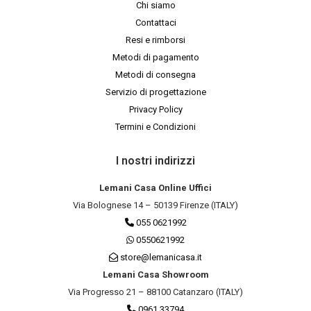
Chi siamo
Contattaci
Resi e rimborsi
Metodi di pagamento
Metodi di consegna
Servizio di progettazione
Privacy Policy
Termini e Condizioni
I nostri indirizzi
Lemani Casa Online Uffici
Via Bolognese 14 – 50139 Firenze (ITALY)
055 0621992
0550621992
store@lemanicasa.it
Lemani Casa Showroom
Via Progresso 21 – 88100 Catanzaro (ITALY)
0961 33794