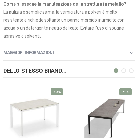
Come si esegue la manutenzione della struttura in metallo?
La pulizia è semplicissima: la verniciatura a polveri è molto
resistente e richiede soltanto un panno morbido inumidito con
acqua o un detergente neutro delicato. Evitare l'uso di spugne
abrasive o solventi.
MAGGIORI INFORMAZIONI
DELLO STESSO BRAND...
-30%
-30%