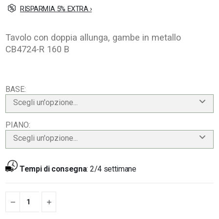
RISPARMIA 5% EXTRA ›
Tavolo con doppia allunga, gambe in metallo
CB4724-R 160 B
BASE
Scegli un'opzione...
PIANO
Scegli un'opzione...
Tempi di consegna
:
2/4 settimane