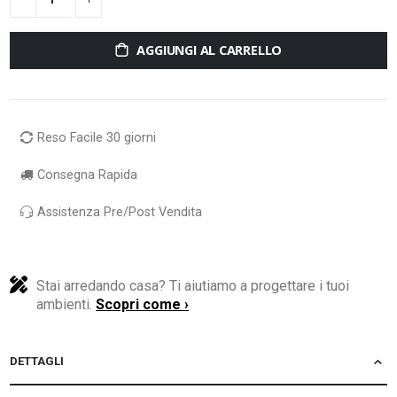
AGGIUNGI AL CARRELLO
Reso Facile 30 giorni
Consegna Rapida
Assistenza Pre/Post Vendita
Stai arredando casa? Ti aiutiamo a progettare i tuoi
ambienti.
Scopri come ›
DETTAGLI