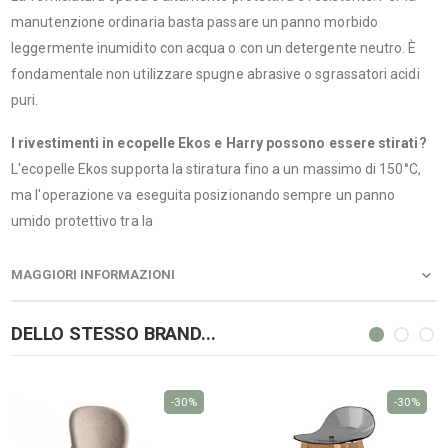
manutenzione ordinaria basta passare un panno morbido
leggermente inumidito con acqua o con un detergente neutro. È
fondamentale non utilizzare spugne abrasive o sgrassatori acidi
puri.
I rivestimenti in ecopelle Ekos e Harry possono essere stirati?
L'ecopelle Ekos supporta la stiratura fino a un massimo di 150°C,
ma l'operazione va eseguita posizionando sempre un panno
umido protettivo tra la
MAGGIORI INFORMAZIONI
DELLO STESSO BRAND...
-30%
-30%