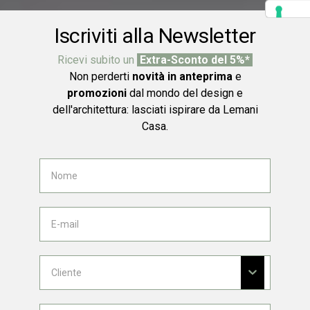
Iscriviti alla Newsletter
Ricevi subito un
Extra-Sconto del 5%*
Non perderti
novità in anteprima
e
promozioni
dal mondo del design e
dell'architettura: lasciati ispirare da Lemani
Casa.