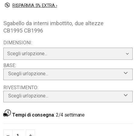
RISPARMIA 5% EXTRA ›
Sgabello da interni imbottito, due altezze
CB1995 CB1996
DIMENSIONI
BASE
Scegli un'opzione...
RIVESTIMENTO
Scegli un'opzione...
Tempi di consegna
:
2/4 settimane