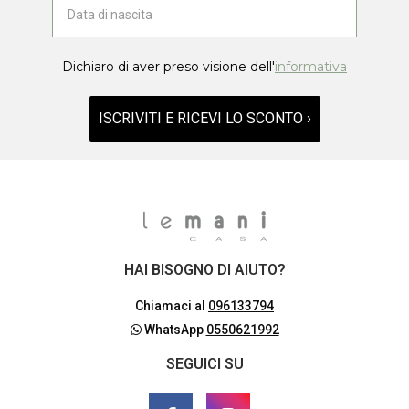
Dichiaro di aver preso visione dell'
informativa
ISCRIVITI E RICEVI LO SCONTO ›
HAI BISOGNO DI AIUTO?
Chiamaci al
096133794
WhatsApp
0550621992
SEGUICI SU