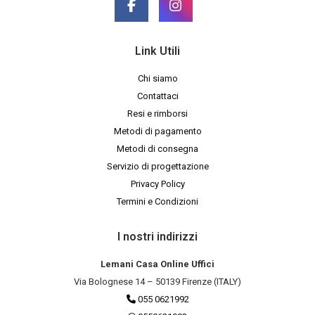
Link Utili
Chi siamo
Contattaci
Resi e rimborsi
Metodi di pagamento
Metodi di consegna
Servizio di progettazione
Privacy Policy
Termini e Condizioni
I nostri indirizzi
Lemani Casa Online Uffici
Via Bolognese 14 – 50139 Firenze (ITALY)
055 0621992