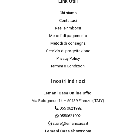
Link Utili
Chi siamo
Contattaci
Resi e rimborsi
Metodi di pagamento
Metodi di consegna
Servizio di progettazione
Privacy Policy
Termini e Condizioni
I nostri indirizzi
Lemani Casa Online Uffici
Via Bolognese 14 – 50139 Firenze (ITALY)
055 0621992
0550621992
store@lemanicasa.it
Lemani Casa Showroom