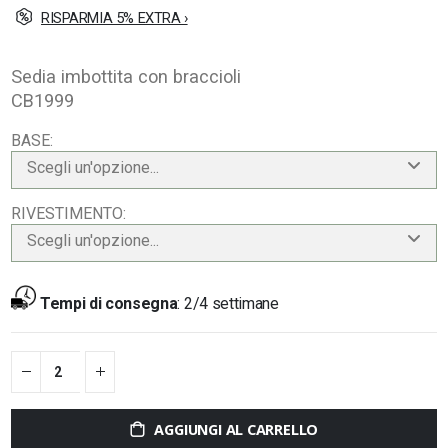
RISPARMIA 5% EXTRA ›
Sedia imbottita con braccioli
CB1999
BASE
Scegli un'opzione...
RIVESTIMENTO
Scegli un'opzione...
Tempi di consegna
:
2/4 settimane
AGGIUNGI AL CARRELLO