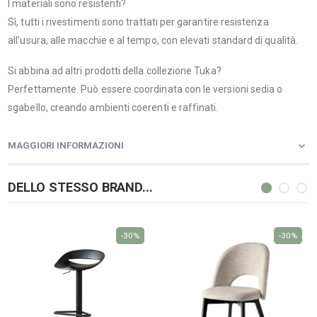
I materiali sono resistenti?
Sì, tutti i rivestimenti sono trattati per garantire resistenza
all’usura, alle macchie e al tempo, con elevati standard di qualità.
Si abbina ad altri prodotti della collezione Tuka?
Perfettamente. Può essere coordinata con le versioni sedia o
sgabello, creando ambienti coerenti e raffinati.
MAGGIORI INFORMAZIONI
DELLO STESSO BRAND...
-30%
-30%