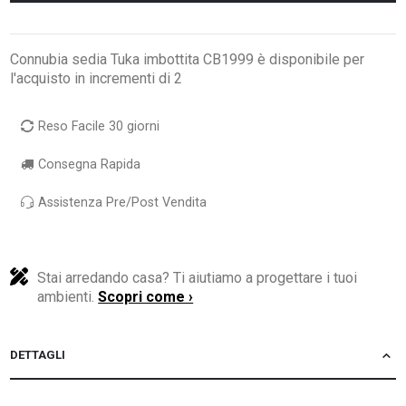
Connubia sedia Tuka imbottita CB1999 è disponibile per
l'acquisto in incrementi di 2
Reso Facile 30 giorni
Consegna Rapida
Assistenza Pre/Post Vendita
Stai arredando casa? Ti aiutiamo a progettare i tuoi
ambienti.
Scopri come ›
DETTAGLI