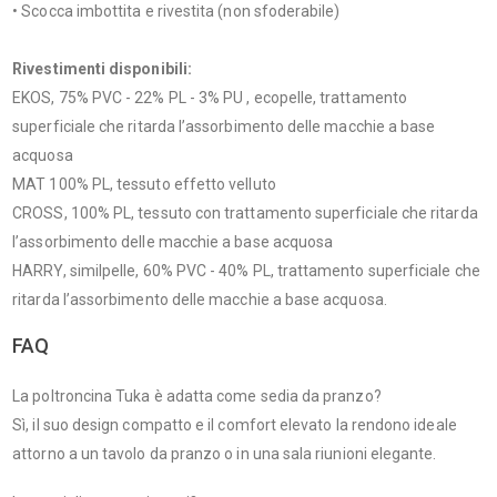
• Scocca imbottita e rivestita (non sfoderabile)
Rivestimenti disponibili:
EKOS, 75% PVC - 22% PL - 3% PU , ecopelle, trattamento
superficiale che ritarda l’assorbimento delle macchie a base
acquosa
MAT 100% PL, tessuto effetto velluto
CROSS, 100% PL, tessuto con trattamento superficiale che ritarda
l’assorbimento delle macchie a base acquosa
HARRY, similpelle, 60% PVC - 40% PL, trattamento superficiale che
ritarda l’assorbimento delle macchie a base acquosa.
FAQ
La poltroncina Tuka è adatta come sedia da pranzo?
Sì, il suo design compatto e il comfort elevato la rendono ideale
attorno a un tavolo da pranzo o in una sala riunioni elegante.