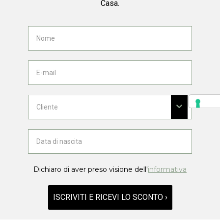
Casa.
Dichiaro di aver preso visione dell'
informativa
ISCRIVITI E RICEVI LO SCONTO ›