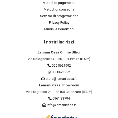
Metodi di pagamento
Metodi di consegna
Servizio di progettazione
Privacy Policy
Termini e Condizioni
I nostri indirizzi
Lemani Casa Online Uffici
Via Bolognese 14 – 50139 Firenze (ITALY)
055 0621992
0550621992
store@lemanicasa.it
Lemani Casa Showroom
Via Progresso 21 – 88100 Catanzaro (ITALY)
0961 33794
info@lemanicasa.it