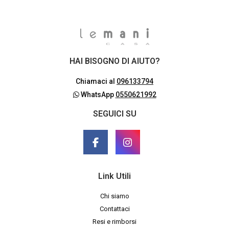
HAI BISOGNO DI AIUTO?
Chiamaci al
096133794
WhatsApp
0550621992
SEGUICI SU
Link Utili
Chi siamo
Contattaci
Resi e rimborsi