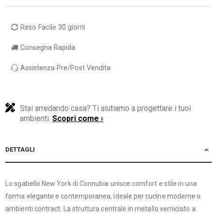
Reso Facile 30 giorni
Consegna Rapida
Assistenza Pre/Post Vendita
Stai arredando casa? Ti aiutiamo a progettare i tuoi
ambienti.
Scopri come ›
DETTAGLI
Lo sgabello New York di Connubia unisce comfort e stile in una
forma elegante e contemporanea, ideale per cucine moderne o
ambienti contract. La struttura centrale in metallo verniciato a