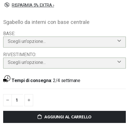
RISPARMIA 5% EXTRA ›
Sgabello da interni con base centrale
BASE
Scegli un'opzione...
RIVESTIMENTO
Scegli un'opzione...
Tempi di consegna
:
2/4 settimane
AGGIUNGI AL CARRELLO