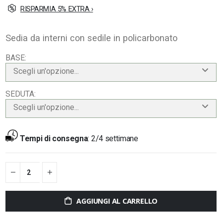
RISPARMIA 5% EXTRA ›
Sedia da interni con sedile in policarbonato
BASE
Scegli un'opzione...
SEDUTA
Scegli un'opzione...
Tempi di consegna
:
2/4 settimane
AGGIUNGI AL CARRELLO