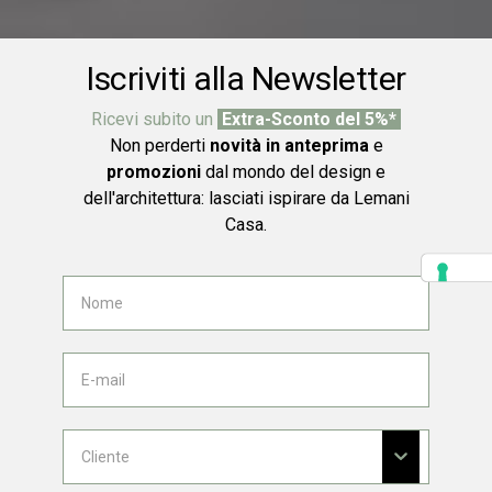
Iscriviti alla Newsletter
Ricevi subito un
Extra-Sconto del 5%*
Non perderti
novità in anteprima
e
promozioni
dal mondo del design e
dell'architettura: lasciati ispirare da Lemani
Casa.