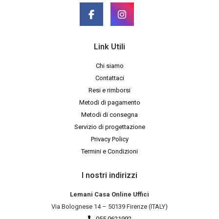
Link Utili
Chi siamo
Contattaci
Resi e rimborsi
Metodi di pagamento
Metodi di consegna
Servizio di progettazione
Privacy Policy
Termini e Condizioni
I nostri indirizzi
Lemani Casa Online Uffici
Via Bolognese 14 – 50139 Firenze (ITALY)
055 0621992