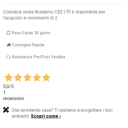
Connubia sedia Academy CB2170 è disponibile per
l'acquisto in incrementi di 2
Reso Facile 30 giorni
Consegna Rapida
Assistenza Pre/Post Vendita
5,0
/5
1
recensioni
Stai arredando casa? Ti aiutiamo a progettare i tuoi
ambienti.
Scopri come ›