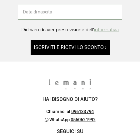
Dichiaro di aver preso visione dell'
informativa
ISCRIVITI E RICEVI LO SCONTO ›
HAI BISOGNO DI AIUTO?
Chiamaci al
096133794
WhatsApp
0550621992
SEGUICI SU