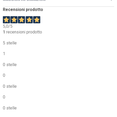
Recensioni prodotto
5,0
/5
1
recensioni prodotto
5 stelle
1
0 stelle
0
0 stelle
0
0 stelle