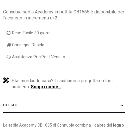
Connubia sedia Academy imbottita CB1665 è disponibile per
l'acquisto in incrementi di 2
Reso Facile 30 giorni
Consegna Rapida
Assistenza Pre/Post Vendita
Stai arredando casa? Ti aiutiamo a progettare i tuoi
ambienti.
Scopri come ›
DETTAGLI
La sedia Academy CB1665 di Connubia combina il calore del
legno