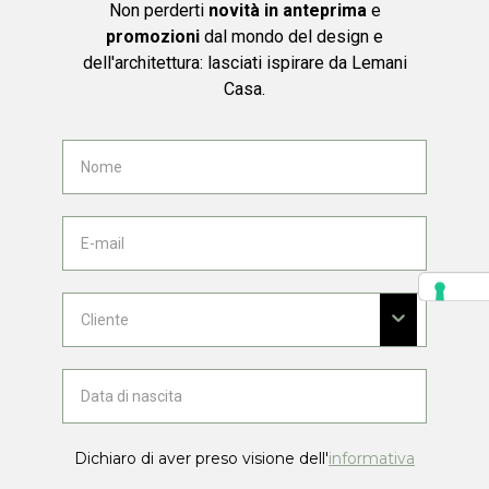
Non perderti
novità in anteprima
e
promozioni
dal mondo del design e
dell'architettura: lasciati ispirare da Lemani
Casa.
Dichiaro di aver preso visione dell'
informativa