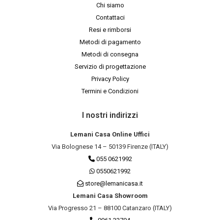
Chi siamo
Contattaci
Resi e rimborsi
Metodi di pagamento
Metodi di consegna
Servizio di progettazione
Privacy Policy
Termini e Condizioni
I nostri indirizzi
Lemani Casa Online Uffici
Via Bolognese 14 – 50139 Firenze (ITALY)
055 0621992
0550621992
store@lemanicasa.it
Lemani Casa Showroom
Via Progresso 21 – 88100 Catanzaro (ITALY)