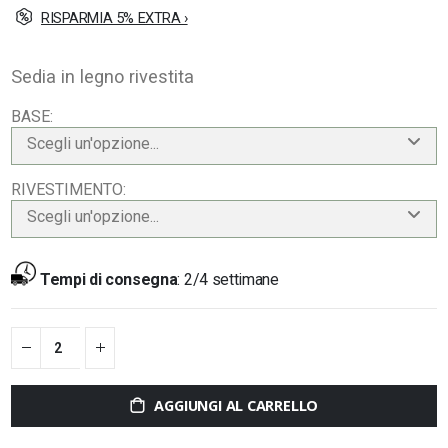
RISPARMIA 5% EXTRA ›
Sedia in legno rivestita
BASE
Scegli un'opzione...
RIVESTIMENTO
Scegli un'opzione...
Tempi di consegna
:
2/4 settimane
AGGIUNGI AL CARRELLO