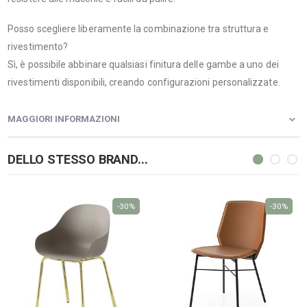
Posso scegliere liberamente la combinazione tra struttura e
rivestimento?
Sì, è possibile abbinare qualsiasi finitura delle gambe a uno dei
rivestimenti disponibili, creando configurazioni personalizzate.
MAGGIORI INFORMAZIONI
DELLO STESSO BRAND...
-30%
-30%