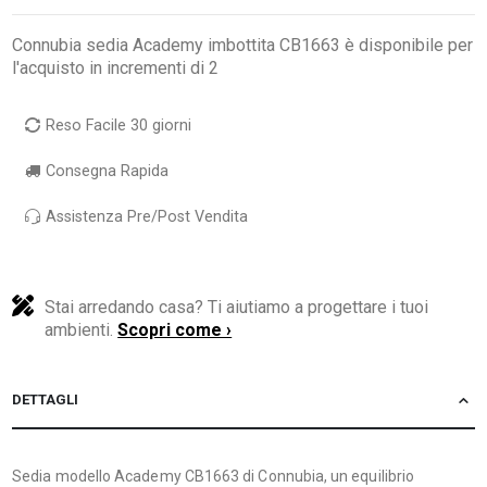
Connubia sedia Academy imbottita CB1663 è disponibile per
l'acquisto in incrementi di 2
Reso Facile 30 giorni
Consegna Rapida
Assistenza Pre/Post Vendita
Stai arredando casa? Ti aiutiamo a progettare i tuoi
ambienti.
Scopri come ›
DETTAGLI
Sedia modello Academy CB1663 di Connubia, un equilibrio