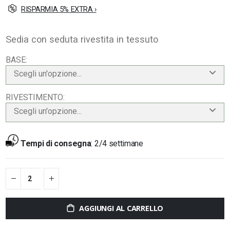
RISPARMIA 5% EXTRA ›
Sedia con seduta rivestita in tessuto
BASE
Scegli un'opzione...
RIVESTIMENTO
Scegli un'opzione...
Tempi di consegna
:
2/4 settimane
AGGIUNGI AL CARRELLO