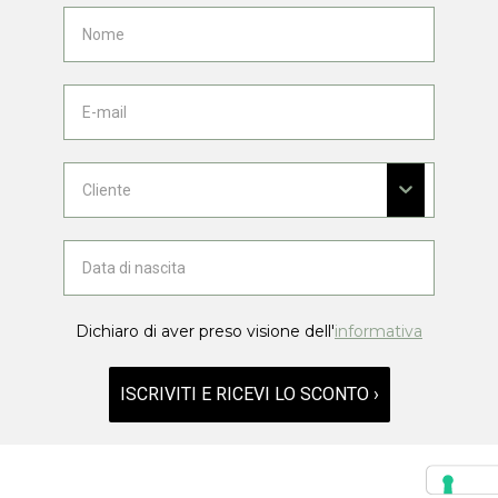
Dichiaro di aver preso visione dell'
informativa
ISCRIVITI E RICEVI LO SCONTO ›