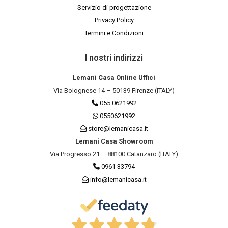
Servizio di progettazione
Privacy Policy
Termini e Condizioni
I nostri indirizzi
Lemani Casa Online Uffici
Via Bolognese 14 – 50139 Firenze (ITALY)
055 0621992
0550621992
store@lemanicasa.it
Lemani Casa Showroom
Via Progresso 21 – 88100 Catanzaro (ITALY)
0961 33794
info@lemanicasa.it