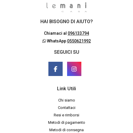
HAI BISOGNO DI AIUTO?
Chiamaci al
096133794
WhatsApp
0550621992
SEGUICI SU
Link Utili
Chi siamo
Contattaci
Resi e rimborsi
Metodi di pagamento
Metodi di consegna