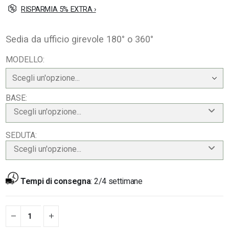
RISPARMIA 5% EXTRA ›
Sedia da ufficio girevole 180° o 360°
MODELLO
BASE
Scegli un'opzione...
SEDUTA
Scegli un'opzione...
Tempi di consegna
:
2/4 settimane