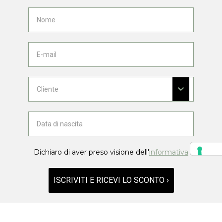
Dichiaro di aver preso visione dell'
informativa
ISCRIVITI E RICEVI LO SCONTO ›