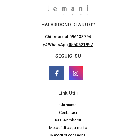
HAI BISOGNO DI AIUTO?
Chiamaci al
096133794
WhatsApp
0550621992
SEGUICI SU
Link Utili
Chi siamo
Contattaci
Resi e rimborsi
Metodi di pagamento
Metodi di consegna