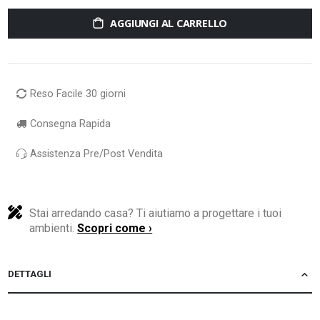
AGGIUNGI AL CARRELLO
Reso Facile 30 giorni
Consegna Rapida
Assistenza Pre/Post Vendita
Stai arredando casa? Ti aiutiamo a progettare i tuoi
ambienti.
Scopri come ›
DETTAGLI