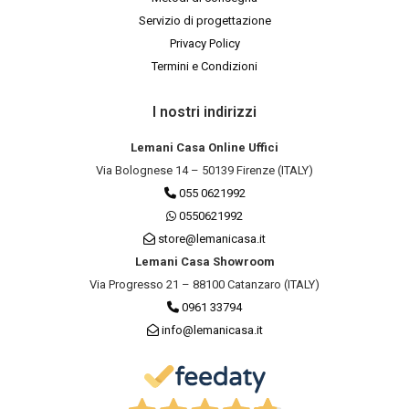
Servizio di progettazione
Privacy Policy
Termini e Condizioni
I nostri indirizzi
Lemani Casa Online Uffici
Via Bolognese 14 – 50139 Firenze (ITALY)
055 0621992
0550621992
store@lemanicasa.it
Lemani Casa Showroom
Via Progresso 21 – 88100 Catanzaro (ITALY)
0961 33794
info@lemanicasa.it