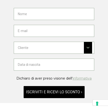
Dichiaro di aver preso visione dell'
informativa
ISCRIVITI E RICEVI LO SCONTO ›