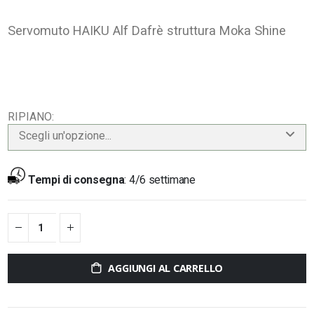
Servomuto HAIKU Alf Dafrè struttura Moka Shine
RIPIANO
Scegli un'opzione...
Tempi di consegna
:
4/6 settimane
AGGIUNGI AL CARRELLO