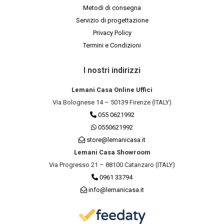
Metodi di consegna
Servizio di progettazione
Privacy Policy
Termini e Condizioni
I nostri indirizzi
Lemani Casa Online Uffici
Via Bolognese 14 – 50139 Firenze (ITALY)
055 0621992
0550621992
store@lemanicasa.it
Lemani Casa Showroom
Via Progresso 21 – 88100 Catanzaro (ITALY)
0961 33794
info@lemanicasa.it