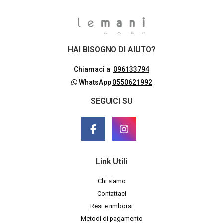
HAI BISOGNO DI AIUTO?
Chiamaci al
096133794
WhatsApp
0550621992
SEGUICI SU
Link Utili
Chi siamo
Contattaci
Resi e rimborsi
Metodi di pagamento