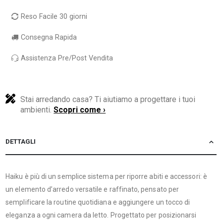
Reso Facile 30 giorni
Consegna Rapida
Assistenza Pre/Post Vendita
Stai arredando casa? Ti aiutiamo a progettare i tuoi
ambienti.
Scopri come ›
DETTAGLI
Haiku è più di un semplice sistema per riporre abiti e accessori: è
un elemento d’arredo versatile e raffinato, pensato per
semplificare la routine quotidiana e aggiungere un tocco di
eleganza a ogni camera da letto. Progettato per posizionarsi