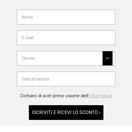
Dichiaro di aver preso visione dell'
informativa
ISCRIVITI E RICEVI LO SCONTO ›