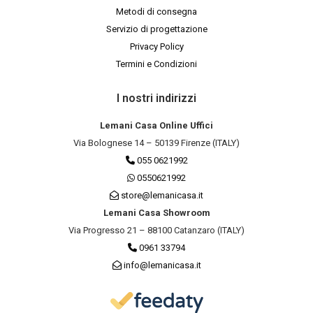
Metodi di consegna
Servizio di progettazione
Privacy Policy
Termini e Condizioni
I nostri indirizzi
Lemani Casa Online Uffici
Via Bolognese 14 – 50139 Firenze (ITALY)
055 0621992
0550621992
store@lemanicasa.it
Lemani Casa Showroom
Via Progresso 21 – 88100 Catanzaro (ITALY)
0961 33794
info@lemanicasa.it