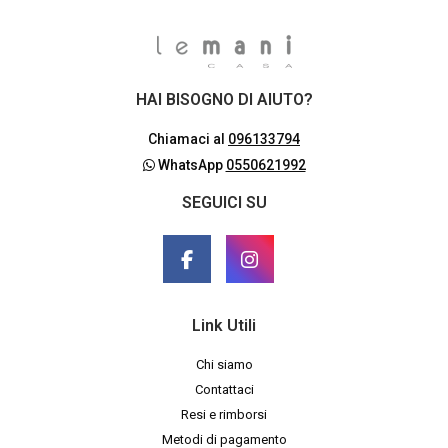
HAI BISOGNO DI AIUTO?
Chiamaci al
096133794
WhatsApp
0550621992
SEGUICI SU
Link Utili
Chi siamo
Contattaci
Resi e rimborsi
Metodi di pagamento