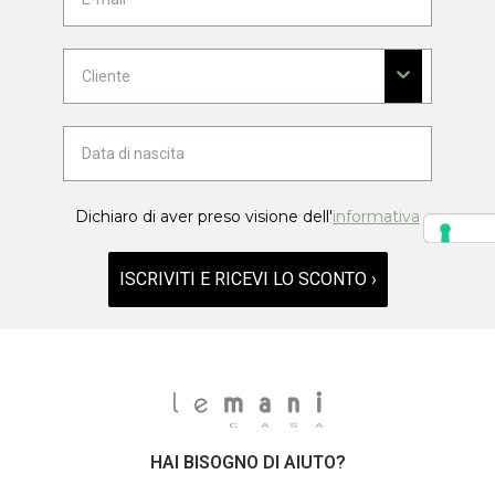
Dichiaro di aver preso visione dell'
informativa
ISCRIVITI E RICEVI LO SCONTO ›
HAI BISOGNO DI AIUTO?