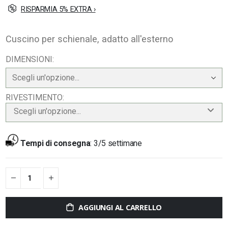
RISPARMIA 5% EXTRA ›
Cuscino per schienale, adatto all'esterno
DIMENSIONI
RIVESTIMENTO
Scegli un'opzione...
Tempi di consegna
:
3/5 settimane
AGGIUNGI AL CARRELLO