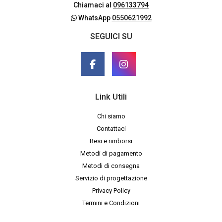
Chiamaci al
096133794
WhatsApp
0550621992
SEGUICI SU
Link Utili
Chi siamo
Contattaci
Resi e rimborsi
Metodi di pagamento
Metodi di consegna
Servizio di progettazione
Privacy Policy
Termini e Condizioni