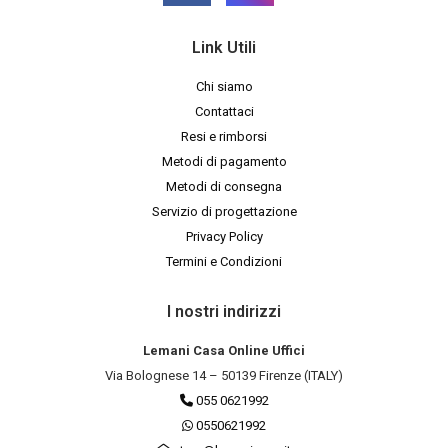
Link Utili
Chi siamo
Contattaci
Resi e rimborsi
Metodi di pagamento
Metodi di consegna
Servizio di progettazione
Privacy Policy
Termini e Condizioni
I nostri indirizzi
Lemani Casa Online Uffici
Via Bolognese 14 – 50139 Firenze (ITALY)
055 0621992
0550621992