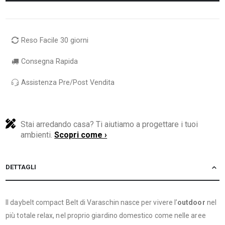
Reso Facile 30 giorni
Consegna Rapida
Assistenza Pre/Post Vendita
Stai arredando casa? Ti aiutiamo a progettare i tuoi
ambienti.
Scopri come ›
DETTAGLI
Il daybelt compact Belt di Varaschin nasce per vivere l’
outdoor
nel
più totale relax, nel proprio giardino domestico come nelle aree