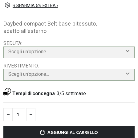
RISPARMIA 5% EXTRA ›
Daybed compact Belt base bitessuto,
adatto all'esterno
SEDUTA
Scegli un'opzione...
RIVESTIMENTO
Scegli un'opzione...
Tempi di consegna
:
3/5 settimane
AGGIUNGI AL CARRELLO