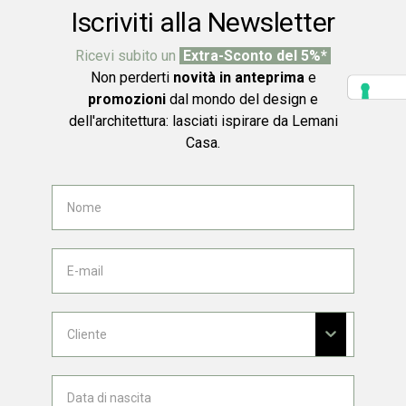
Iscriviti alla Newsletter
Ricevi subito un
Extra-Sconto del 5%*
Non perderti
novità in anteprima
e
promozioni
dal mondo del design e
dell'architettura: lasciati ispirare da Lemani
Casa.