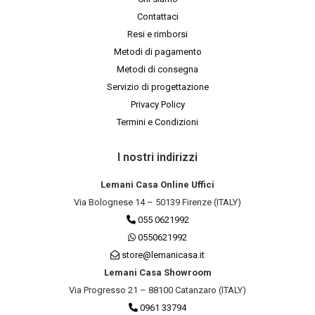
Contattaci
Resi e rimborsi
Metodi di pagamento
Metodi di consegna
Servizio di progettazione
Privacy Policy
Termini e Condizioni
I nostri indirizzi
Lemani Casa Online Uffici
Via Bolognese 14 – 50139 Firenze (ITALY)
055 0621992
0550621992
store@lemanicasa.it
Lemani Casa Showroom
Via Progresso 21 – 88100 Catanzaro (ITALY)
0961 33794