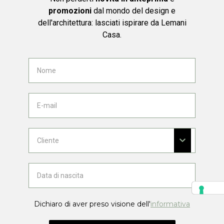
promozioni
dal mondo del design e
dell'architettura: lasciati ispirare da Lemani
Casa.
Dichiaro di aver preso visione dell'
informativa