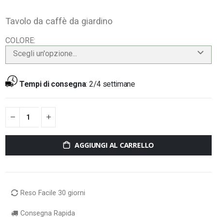
Tavolo da caffè da giardino
COLORE
Scegli un'opzione...
Tempi di consegna
:
2/4 settimane
AGGIUNGI AL CARRELLO
Reso Facile 30 giorni
Consegna Rapida