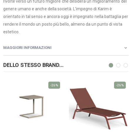
rivolte verso un futuro migliore che desidera un miglioramento del
genere umano e anche della società. L’impegno di Karim è
orientato in tal senso e ancora oggi è impegnato nella battaglia per
rendere il mondo un posto più bello, almeno da un punto di vista
estetico.
MAGGIORI INFORMAZIONI
DELLO STESSO BRAND...
-26%
-26%