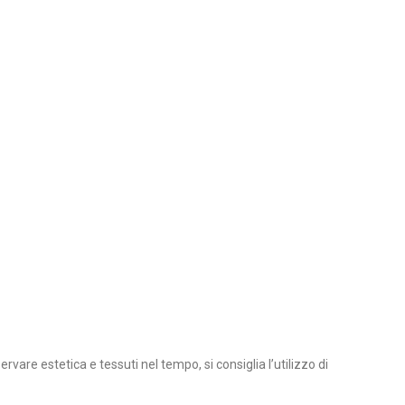
rvare estetica e tessuti nel tempo, si consiglia l’utilizzo di