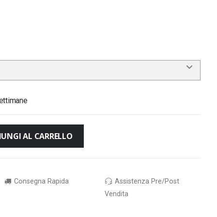
ettimane
IUNGI AL CARRELLO
Consegna Rapida
Assistenza Pre/Post
Vendita