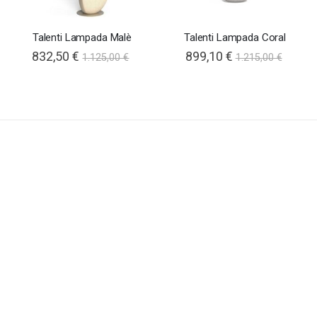
Talenti Lampada Malè
Talenti Lampada Coral
832,50 €
899,10 €
1.125,00 €
1.215,00 €