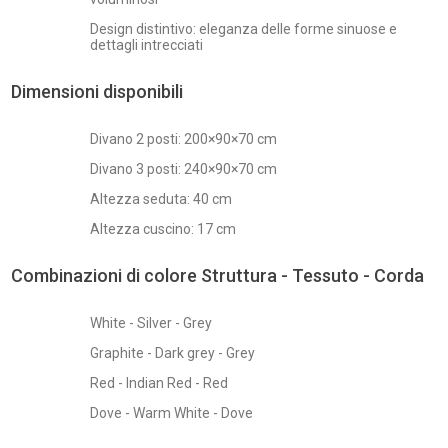
Design distintivo: eleganza delle forme sinuose e
dettagli intrecciati
Dimensioni disponibili
Divano 2 posti: 200×90×70 cm
Divano 3 posti: 240×90×70 cm
Altezza seduta: 40 cm
Altezza cuscino: 17 cm
Combinazioni di colore Struttura - Tessuto - Corda
White - Silver - Grey
Graphite - Dark grey - Grey
Red - Indian Red - Red
Dove - Warm White - Dove