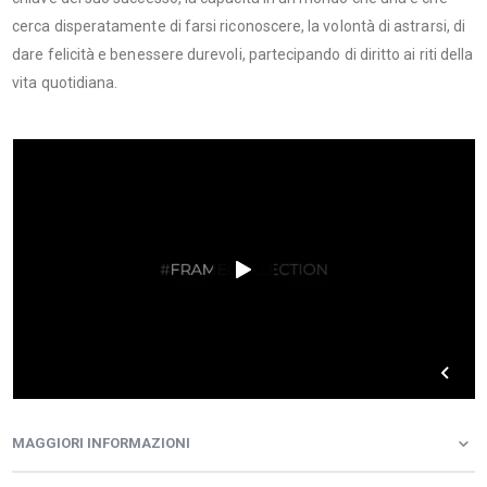
cerca disperatamente di farsi riconoscere, la volontà di astrarsi, di
dare felicità e benessere durevoli, partecipando di diritto ai riti della
vita quotidiana.
MAGGIORI INFORMAZIONI