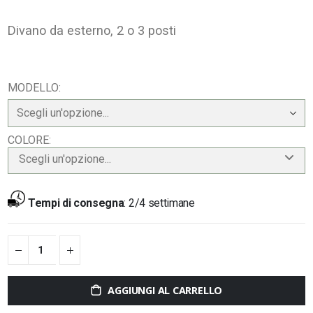
Divano da esterno, 2 o 3 posti
MODELLO
COLORE
Scegli un'opzione...
Tempi di consegna
:
2/4 settimane
AGGIUNGI AL CARRELLO