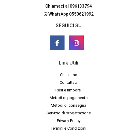
Chiamaci al
096133794
WhatsApp
0550621992
SEGUICI SU
Link Utili
Chi siamo
Contattaci
Resi e rimborsi
Metodi di pagamento
Metodi di consegna
Servizio di progettazione
Privacy Policy
Termini e Condizioni