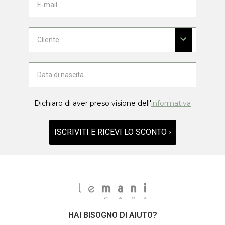
Dichiaro di aver preso visione dell'
informativa
ISCRIVITI E RICEVI LO SCONTO ›
HAI BISOGNO DI AIUTO?