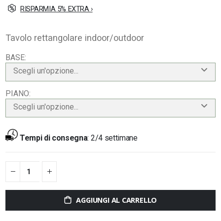
RISPARMIA 5% EXTRA ›
Tavolo rettangolare indoor/outdoor
BASE
Scegli un'opzione...
PIANO
Scegli un'opzione...
Tempi di consegna
:
2/4 settimane
AGGIUNGI AL CARRELLO