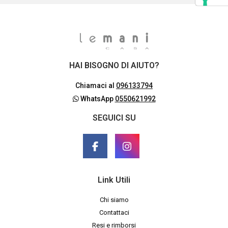
HAI BISOGNO DI AIUTO?
Chiamaci al
096133794
WhatsApp
0550621992
SEGUICI SU
Link Utili
Chi siamo
Contattaci
Resi e rimborsi