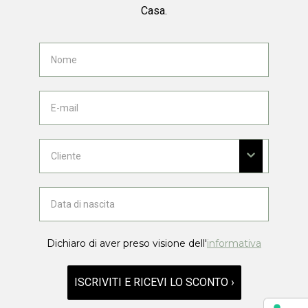
Casa.
Dichiaro di aver preso visione dell'
informativa
ISCRIVITI E RICEVI LO SCONTO ›