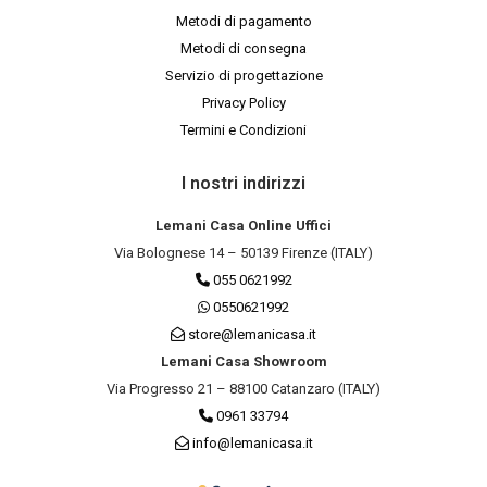
Metodi di pagamento
Metodi di consegna
Servizio di progettazione
Privacy Policy
Termini e Condizioni
I nostri indirizzi
Lemani Casa Online Uffici
Via Bolognese 14 – 50139 Firenze (ITALY)
055 0621992
0550621992
store@lemanicasa.it
Lemani Casa Showroom
Via Progresso 21 – 88100 Catanzaro (ITALY)
0961 33794
info@lemanicasa.it