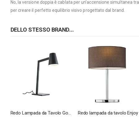
No, la versione doppia è cablata per un'accensione simultanea tra
per creare il perfetto equilibrio visivo progettato dal brand.
DELLO STESSO BRAND...
Redo Lampada da Tavolo Gong
Redo lampada da tavolo Enjoy