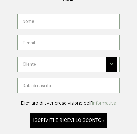
Dichiaro di aver preso visione dell'
informativa
ISCRIVITI E RICEVI LO SCONTO ›