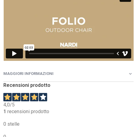
MAGGIORI INFORMAZIONI
Recensioni prodotto
4,0
/5
1
recensioni prodotto
0 stelle
0