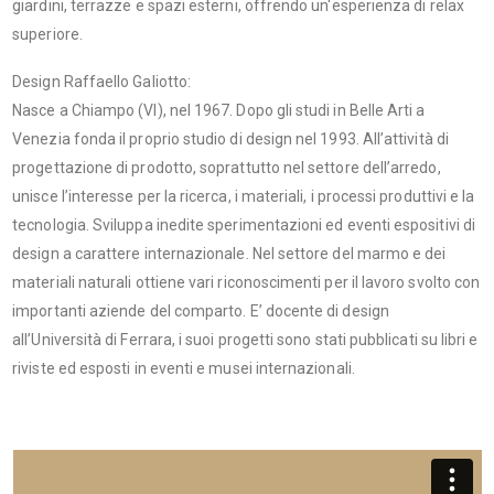
giardini, terrazze e spazi esterni, offrendo un'esperienza di relax
superiore.
Design Raffaello Galiotto:
Nasce a Chiampo (VI), nel 1967. Dopo gli studi in Belle Arti a
Venezia fonda il proprio studio di design nel 1993. All’attività di
progettazione di prodotto, soprattutto nel settore dell’arredo,
unisce l’interesse per la ricerca, i materiali, i processi produttivi e la
tecnologia. Sviluppa inedite sperimentazioni ed eventi espositivi di
design a carattere internazionale. Nel settore del marmo e dei
materiali naturali ottiene vari riconoscimenti per il lavoro svolto con
importanti aziende del comparto. E’ docente di design
all’Università di Ferrara, i suoi progetti sono stati pubblicati su libri e
riviste ed esposti in eventi e musei internazionali.