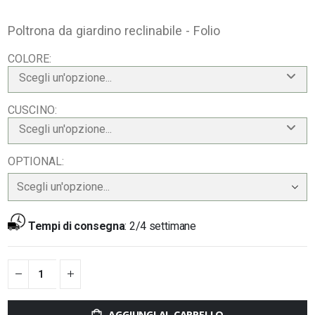
Poltrona da giardino reclinabile - Folio
COLORE
Scegli un'opzione...
CUSCINO
Scegli un'opzione...
OPTIONAL
Tempi di consegna
:
2/4 settimane
AGGIUNGI AL CARRELLO