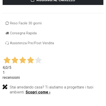
Reso Facile 30 giorni
Consegna Rapida
Assistenza Pre/Post Vendita
4,0
/5
1
recensioni
Stai arredando casa? Ti aiutiamo a progettare i tuoi
ambienti.
Scopri come ›