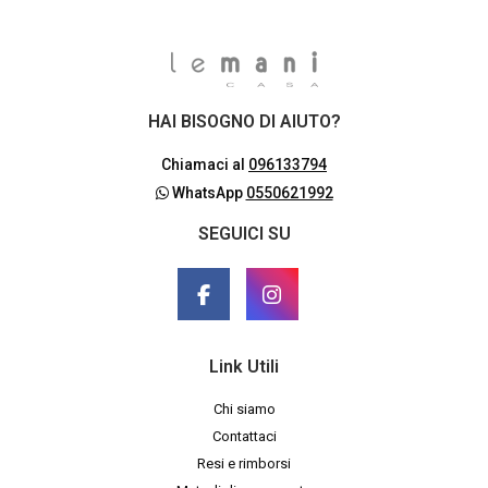
HAI BISOGNO DI AIUTO?
Chiamaci al
096133794
WhatsApp
0550621992
SEGUICI SU
Link Utili
Chi siamo
Contattaci
Resi e rimborsi