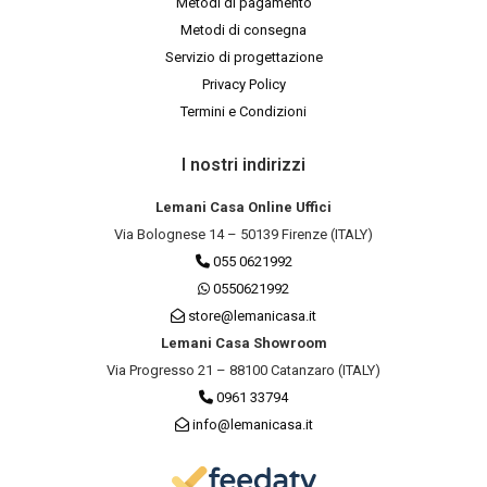
Metodi di pagamento
Metodi di consegna
Servizio di progettazione
Privacy Policy
Termini e Condizioni
I nostri indirizzi
Lemani Casa Online Uffici
Via Bolognese 14 – 50139 Firenze (ITALY)
055 0621992
0550621992
store@lemanicasa.it
Lemani Casa Showroom
Via Progresso 21 – 88100 Catanzaro (ITALY)
0961 33794
info@lemanicasa.it