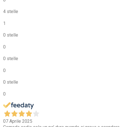
4 stelle
1
0 stelle
0
0 stelle
0
0 stelle
0
07 Aprile 2025