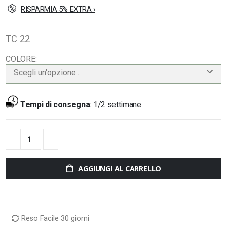
RISPARMIA 5% EXTRA ›
TC 22
COLORE
Scegli un'opzione...
Tempi di consegna
:
1/2 settimane
AGGIUNGI AL CARRELLO
Reso Facile 30 giorni