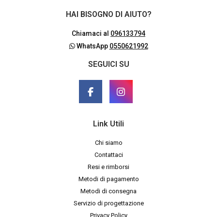
HAI BISOGNO DI AIUTO?
Chiamaci al
096133794
WhatsApp
0550621992
SEGUICI SU
Link Utili
Chi siamo
Contattaci
Resi e rimborsi
Metodi di pagamento
Metodi di consegna
Servizio di progettazione
Privacy Policy