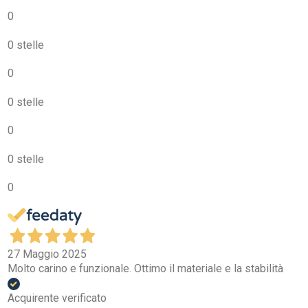
0
0 stelle
0
0 stelle
0
0 stelle
0
27 Maggio 2025
Molto carino e funzionale. Ottimo il materiale e la stabilità
Acquirente verificato