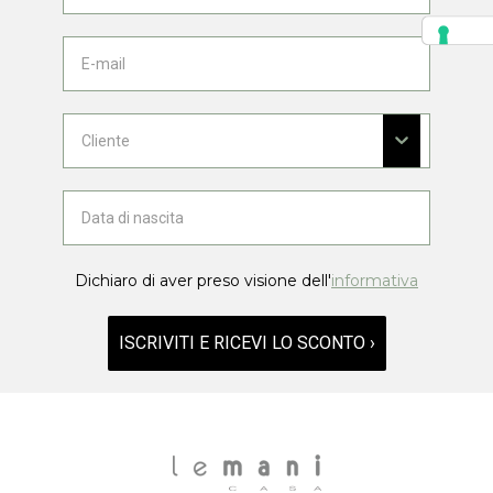
Dichiaro di aver preso visione dell'
informativa
ISCRIVITI E RICEVI LO SCONTO ›