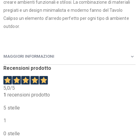
creare ambienti funzionali e stilosi. La combinazione di materiali
pregiati e un design minimalista e moderno fanno del Tavolo
Calipso un elemento d’arredo perfetto per ogni tipo di ambiente
outdoor.
MAGGIORI INFORMAZIONI
Recensioni prodotto
5,0
/5
1
recensioni prodotto
5 stelle
1
0 stelle