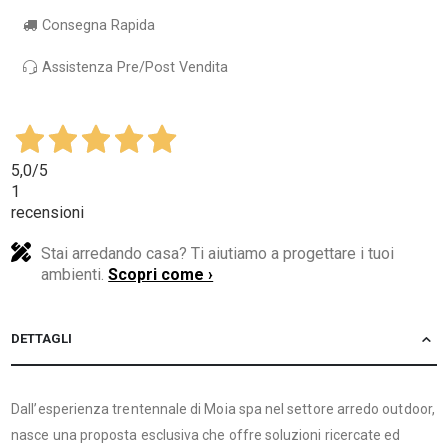
Consegna Rapida
Assistenza Pre/Post Vendita
5,0
/5
1
recensioni
Stai arredando casa? Ti aiutiamo a progettare i tuoi
ambienti.
Scopri come ›
DETTAGLI
Dall’esperienza trentennale di Moia spa nel settore arredo outdoor,
nasce una proposta esclusiva che offre soluzioni ricercate ed