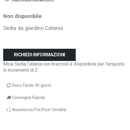
Non disponibile
Sedia da giardino Catania
RICHIEDI INFORMAZIONI
Moia Sedia Catania con braccioli è disponibile per l'acquisto
in incrementi di 2
Reso Facile 30 giorni
Consegna Rapida
Assistenza Pre/Post Vendita