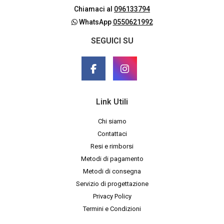
Chiamaci al
096133794
WhatsApp
0550621992
SEGUICI SU
Link Utili
Chi siamo
Contattaci
Resi e rimborsi
Metodi di pagamento
Metodi di consegna
Servizio di progettazione
Privacy Policy
Termini e Condizioni