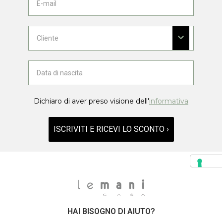
Dichiaro di aver preso visione dell'
informativa
ISCRIVITI E RICEVI LO SCONTO ›
HAI BISOGNO DI AIUTO?