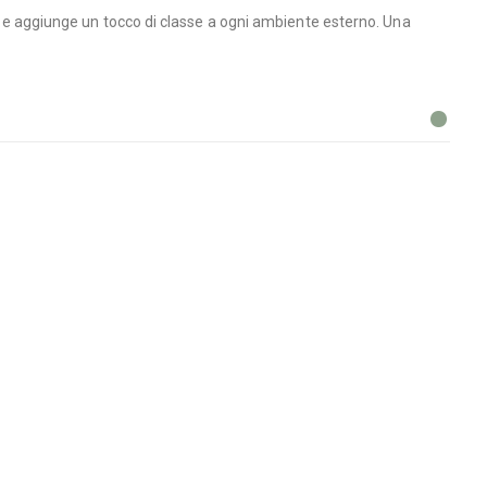
ze e aggiunge un tocco di classe a ogni ambiente esterno. Una