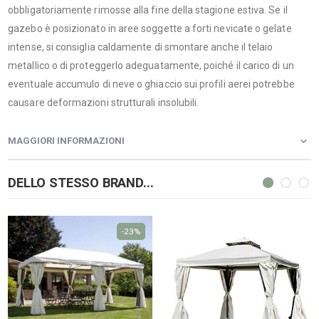
obbligatoriamente rimosse alla fine della stagione estiva. Se il
gazebo è posizionato in aree soggette a forti nevicate o gelate
intense, si consiglia caldamente di smontare anche il telaio
metallico o di proteggerlo adeguatamente, poiché il carico di un
eventuale accumulo di neve o ghiaccio sui profili aerei potrebbe
causare deformazioni strutturali insolubili.
MAGGIORI INFORMAZIONI
DELLO STESSO BRAND...
-23%