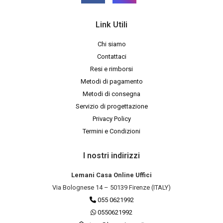
Link Utili
Chi siamo
Contattaci
Resi e rimborsi
Metodi di pagamento
Metodi di consegna
Servizio di progettazione
Privacy Policy
Termini e Condizioni
I nostri indirizzi
Lemani Casa Online Uffici
Via Bolognese 14 – 50139 Firenze (ITALY)
055 0621992
0550621992