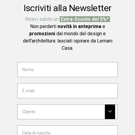
Iscriviti alla Newsletter
Ricevi subito un
Extra-Sconto del 5%*
Non perderti
novità in anteprima
e
promozioni
dal mondo del design e
dell'architettura: lasciati ispirare da Lemani
Casa.