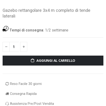
Gazebo rettangolare 3x4 m completo di tende
laterali
Tempi di consegna
:
1/2 settimane
AGGIUNGI AL CARRELLO
Reso Facile 30 giorni
Consegna Rapida
Assistenza Pre/Post Vendita