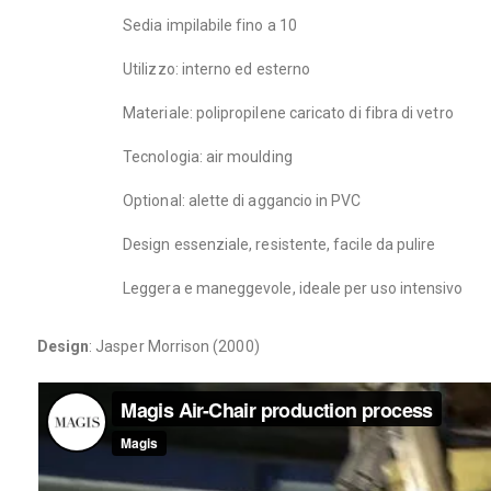
Sedia impilabile fino a 10
Utilizzo: interno ed esterno
Materiale: polipropilene caricato di fibra di vetro
Tecnologia: air moulding
Optional: alette di aggancio in PVC
Design essenziale, resistente, facile da pulire
Leggera e maneggevole, ideale per uso intensivo
Design
: Jasper Morrison (2000)