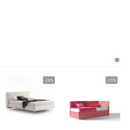
-25%
-25%