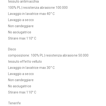
tessuto antimacchia
100% PL | resistenza abrasione 100.000
Lavaggio in lavatrice max 40° C
Lavaggio a secco
Non candeggiare
No asciugatrice
Stirare max 110° C
Disco
composizione: 100% PL | resistenza abrasione 50.000
tessuto effetto velluto
Lavaggio in lavatrice max 30° C
Lavaggio a secco
Non candeggiare
No asciugatrice
Stirare max 110° C
Tenerife