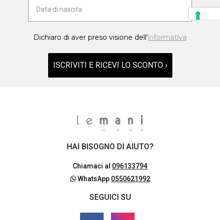
Dichiaro di aver preso visione dell'
informativa
ISCRIVITI E RICEVI LO SCONTO ›
HAI BISOGNO DI AIUTO?
Chiamaci al
096133794
WhatsApp
0550621992
SEGUICI SU