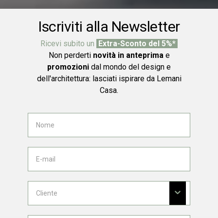
Iscriviti alla Newsletter
Ricevi subito un
Extra-Sconto del 5%*
Non perderti
novità in anteprima
e
promozioni
dal mondo del design e
dell'architettura: lasciati ispirare da Lemani
Casa.