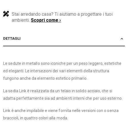
Stai arredando casa? Ti aiutiamo a progettare i tuoi
ambienti.
Scopri come ›
DETTAGLI
Le sedute in metallo sono iconiche per un peso leggero, estetiche
ed eleganti. Le intersezioni dei vari elementi della struttura
fungono anche da elemento estetico primario.
La sedia Link è realizzata da un telaio in solido acciaio, che si
adatta perfettamente sia ad ambienti interni che per uso esterno.
Link è anche impilabile e viene fornita nelle versioni con o senza
braccioli, in quattro colori alla moda.