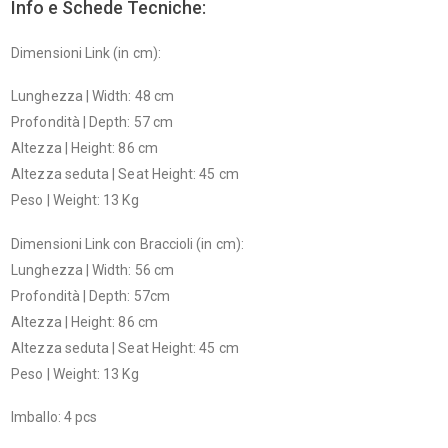
Info e Schede Tecniche:
Dimensioni Link (in cm):
Lunghezza | Width: 48 cm
Profondità | Depth: 57 cm
Altezza | Height: 86 cm
Altezza seduta | Seat Height: 45 cm
Peso | Weight: 13 Kg
Dimensioni Link con Braccioli (in cm):
Lunghezza | Width: 56 cm
Profondità | Depth: 57cm
Altezza | Height: 86 cm
Altezza seduta | Seat Height: 45 cm
Peso | Weight: 13 Kg
Imballo: 4 pcs