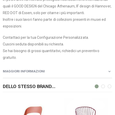
quali il GOOD DESIGN del Chicago Athenaum, IF design di Hannover,
RED DOT di Essen, solo per citarne i più importanti.
Inoltre i suoi lavori fanno parte di collezioni presenti in musei ed
esposizioni.
Contattaci per la tua Configurazione Personalizzata.
Cuscini seduta disponibili su richiesta.
Se hai bisogno di grossi quantitativi, richiedici un preventivo
gratuito.
MAGGIORI INFORMAZIONI
DELLO STESSO BRAND...