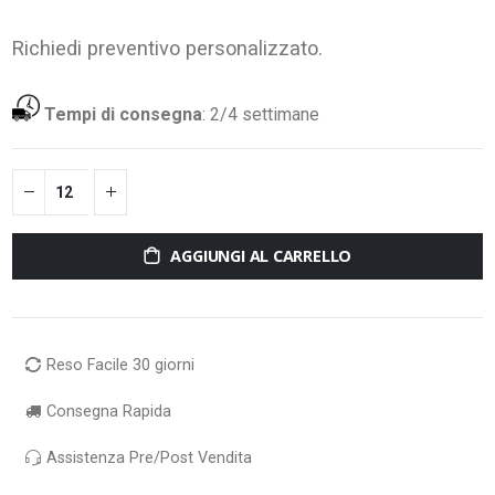
Richiedi preventivo personalizzato.
Tempi di consegna
:
2/4 settimane
AGGIUNGI AL CARRELLO
Reso Facile 30 giorni
Consegna Rapida
Assistenza Pre/Post Vendita