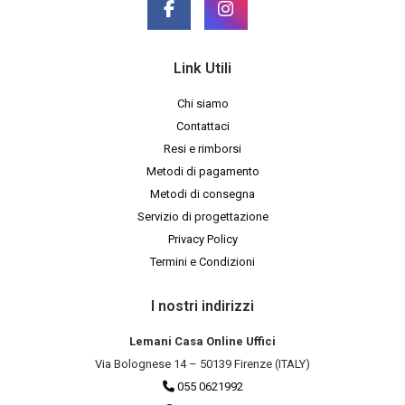
Link Utili
Chi siamo
Contattaci
Resi e rimborsi
Metodi di pagamento
Metodi di consegna
Servizio di progettazione
Privacy Policy
Termini e Condizioni
I nostri indirizzi
Lemani Casa Online Uffici
Via Bolognese 14 – 50139 Firenze (ITALY)
055 0621992