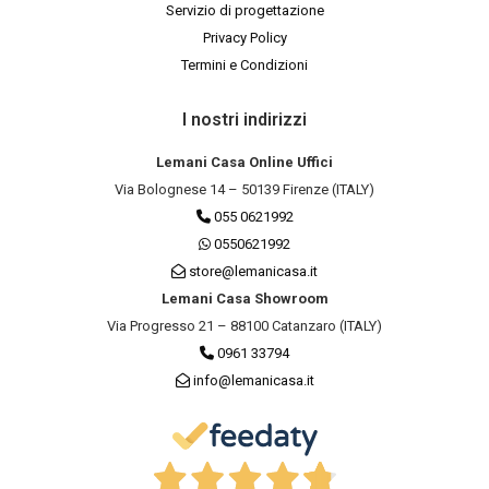
Servizio di progettazione
Privacy Policy
Termini e Condizioni
I nostri indirizzi
Lemani Casa Online Uffici
Via Bolognese 14 – 50139 Firenze (ITALY)
055 0621992
0550621992
store@lemanicasa.it
Lemani Casa Showroom
Via Progresso 21 – 88100 Catanzaro (ITALY)
0961 33794
info@lemanicasa.it