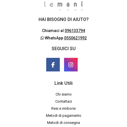
HAI BISOGNO DI AIUTO?
Chiamaci al
096133794
WhatsApp
0550621992
SEGUICI SU
Link Utili
Chi siamo
Contattaci
Resi e rimborsi
Metodi di pagamento
Metodi di consegna