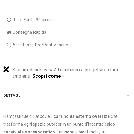
Reso Facile 30 giorni
Consegna Rapida
Assistenza Pre/Post Vendita
Stai arredando casa? Ti aiutiamo a progettare i tuoi
ambienti.
Scopri come ›
DETTAGLI
Flamtastique di Fatboy è il
camino da esterno oversize
che
trasforma ogni spazio outdoor in un punto d’incontro caldo,
conviviale e scenografico
. Funziona a bioetanolo, un