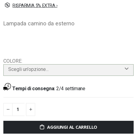
RISPARMIA 5% EXTRA ›
Lampada camino da esterno
COLORE
Scegli un'opzione...
Tempi di consegna
:
2/4 settimane
AGGIUNGI AL CARRELLO