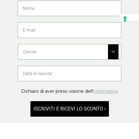
Dichiaro di aver preso visione dell'
informativa
ISCRIVITI E RICEVI LO SCONTO ›