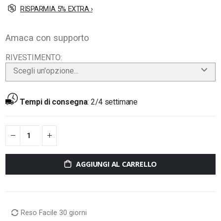
RISPARMIA 5% EXTRA ›
Amaca con supporto
RIVESTIMENTO
Scegli un'opzione...
Tempi di consegna
:
2/4 settimane
AGGIUNGI AL CARRELLO
Reso Facile 30 giorni