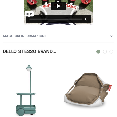
MAGGIORI INFORMAZIONI
DELLO STESSO BRAND...