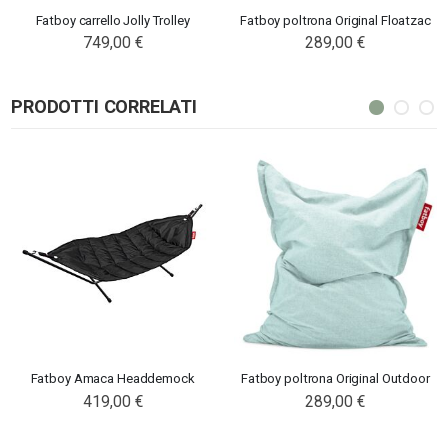
Fatboy carrello Jolly Trolley
Fatboy poltrona Original Floatzac
749,00 €
289,00 €
PRODOTTI CORRELATI
Fatboy Amaca Headdemock
Fatboy poltrona Original Outdoor
419,00 €
289,00 €