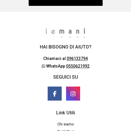
HAI BISOGNO DI AIUTO?
Chiamaci al
096133794
WhatsApp
0550621992
SEGUICI SU
Link Utili
Chi siamo