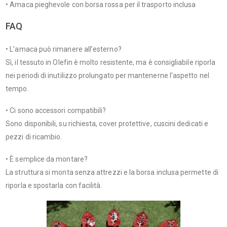
• Amaca pieghevole con borsa rossa per il trasporto inclusa
FAQ
• L’amaca può rimanere all’esterno?
Sì, il tessuto in Olefin è molto resistente, ma è consigliabile riporla
nei periodi di inutilizzo prolungato per mantenerne l’aspetto nel
tempo.
• Ci sono accessori compatibili?
Sono disponibili, su richiesta, cover protettive, cuscini dedicati e
pezzi di ricambio.
• È semplice da montare?
La struttura si monta senza attrezzi e la borsa inclusa permette di
riporla e spostarla con facilità.