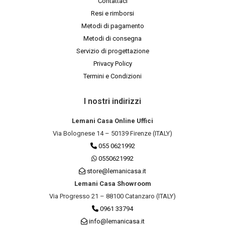
Contattaci
Resi e rimborsi
Metodi di pagamento
Metodi di consegna
Servizio di progettazione
Privacy Policy
Termini e Condizioni
I nostri indirizzi
Lemani Casa Online Uffici
Via Bolognese 14 – 50139 Firenze (ITALY)
055 0621992
0550621992
store@lemanicasa.it
Lemani Casa Showroom
Via Progresso 21 – 88100 Catanzaro (ITALY)
0961 33794
info@lemanicasa.it