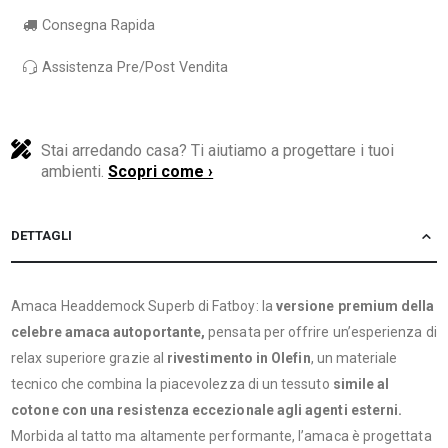
Consegna Rapida
Assistenza Pre/Post Vendita
Stai arredando casa? Ti aiutiamo a progettare i tuoi
ambienti.
Scopri come ›
DETTAGLI
Amaca Headdemock Superb di Fatboy: la
versione premium della
celebre amaca autoportante,
pensata per offrire un’esperienza di
relax superiore grazie al
rivestimento in Olefin
, un materiale
tecnico che combina la piacevolezza di un tessuto
simile al
cotone con una resistenza eccezionale agli agenti esterni.
Morbida al tatto ma altamente performante, l’amaca è progettata