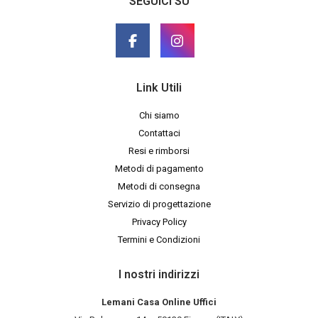
SEGUICI SU
Link Utili
Chi siamo
Contattaci
Resi e rimborsi
Metodi di pagamento
Metodi di consegna
Servizio di progettazione
Privacy Policy
Termini e Condizioni
I nostri indirizzi
Lemani Casa Online Uffici