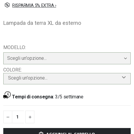
RISPARMIA 5% EXTRA ›
Lampada da terra XL da esterno
MODELLO
COLORE
Scegli un'opzione...
Tempi di consegna
:
3/5 settimane