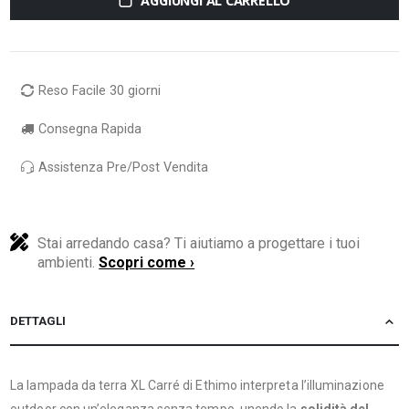
AGGIUNGI AL CARRELLO
Reso Facile 30 giorni
Consegna Rapida
Assistenza Pre/Post Vendita
Stai arredando casa? Ti aiutiamo a progettare i tuoi
ambienti.
Scopri come ›
DETTAGLI
La lampada da terra XL Carré di Ethimo interpreta l’illuminazione