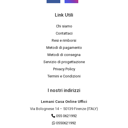
Link Utili
Chi siamo
Contattaci
Resi e rimborsi
Metodi di pagamento
Metodi di consegna
Servizio di progettazione
Privacy Policy
Termini e Condizioni
I nostri indirizzi
Lemani Casa Online Uffici
Via Bolognese 14 – 50139 Firenze (ITALY)
055 0621992
0550621992