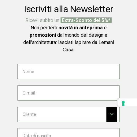
Iscriviti alla Newsletter
Ricevi subito un
Extra-Sconto del 5%*
Non perderti
novità in anteprima
e
promozioni
dal mondo del design e
dell'architettura: lasciati ispirare da Lemani
Casa.