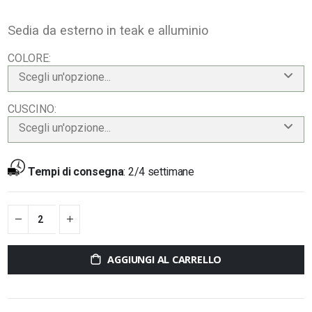
Sedia da esterno in teak e alluminio
COLORE
Scegli un'opzione...
CUSCINO
Scegli un'opzione...
Tempi di consegna
:
2/4 settimane
AGGIUNGI AL CARRELLO