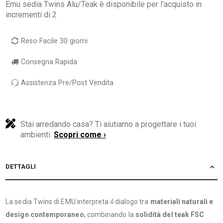
Emu sedia Twins Alu/Teak è disponibile per l'acquisto in
incrementi di 2
Reso Facile 30 giorni
Consegna Rapida
Assistenza Pre/Post Vendita
Stai arredando casa? Ti aiutiamo a progettare i tuoi
ambienti.
Scopri come ›
DETTAGLI
La sedia Twins di EMU interpreta il dialogo tra
materiali naturali e
design contemporaneo
, combinando la
solidità del teak FSC