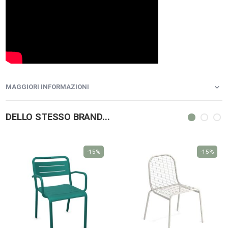
MAGGIORI INFORMAZIONI
DELLO STESSO BRAND...
-15%
-15%