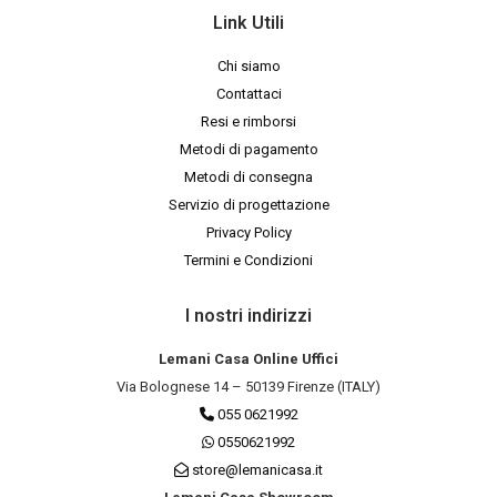
Link Utili
Chi siamo
Contattaci
Resi e rimborsi
Metodi di pagamento
Metodi di consegna
Servizio di progettazione
Privacy Policy
Termini e Condizioni
I nostri indirizzi
Lemani Casa Online Uffici
Via Bolognese 14 – 50139 Firenze (ITALY)
055 0621992
0550621992
store@lemanicasa.it