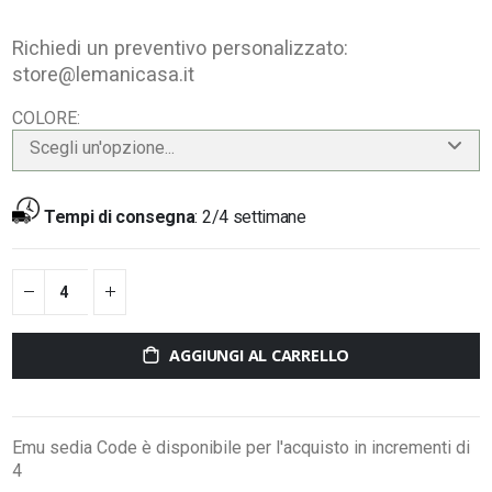
Richiedi un preventivo personalizzato:
store@lemanicasa.it
COLORE
Scegli un'opzione...
Tempi di consegna
:
2/4 settimane
AGGIUNGI AL CARRELLO
Emu sedia Code è disponibile per l'acquisto in incrementi di
4