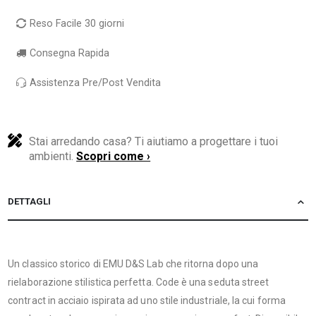
Reso Facile 30 giorni
Consegna Rapida
Assistenza Pre/Post Vendita
Stai arredando casa? Ti aiutiamo a progettare i tuoi
ambienti.
Scopri come ›
DETTAGLI
Un classico storico di EMU D&S Lab che ritorna dopo una
rielaborazione stilistica perfetta. Code è una seduta street
contract in acciaio ispirata ad uno stile industriale, la cui forma