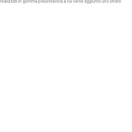
o realizzati in gomma poliuretanica a cui viene aggiunto uno strato