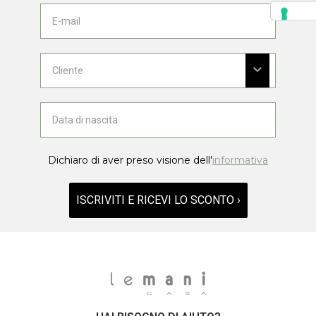
Dichiaro di aver preso visione dell'
informativa
ISCRIVITI E RICEVI LO SCONTO ›