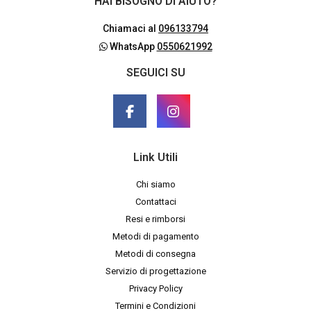
HAI BISOGNO DI AIUTO?
Chiamaci al
096133794
WhatsApp
0550621992
SEGUICI SU
Link Utili
Chi siamo
Contattaci
Resi e rimborsi
Metodi di pagamento
Metodi di consegna
Servizio di progettazione
Privacy Policy
Termini e Condizioni