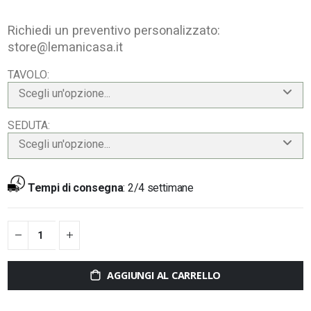
Richiedi un preventivo personalizzato:
store@lemanicasa.it
TAVOLO
Scegli un'opzione...
SEDUTA
Scegli un'opzione...
Tempi di consegna
:
2/4 settimane
AGGIUNGI AL CARRELLO