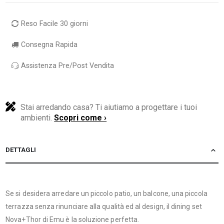
Reso Facile 30 giorni
Consegna Rapida
Assistenza Pre/Post Vendita
Stai arredando casa? Ti aiutiamo a progettare i tuoi
ambienti.
Scopri come ›
DETTAGLI
Se si desidera arredare un piccolo patio, un balcone, una piccola
terrazza senza rinunciare alla qualità ed al design, il dining set
Nova+Thor di Emu è la soluzione perfetta.