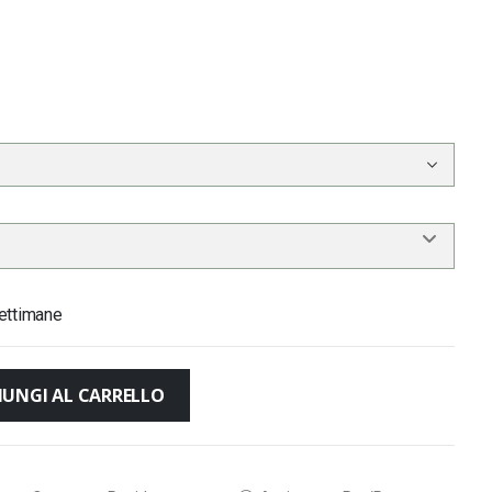
ettimane
IUNGI AL CARRELLO