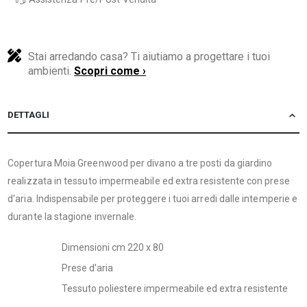
Stai arredando casa? Ti aiutiamo a progettare i tuoi
ambienti.
Scopri come ›
DETTAGLI
Copertura Moia Greenwood per divano a tre posti da giardino
realizzata in tessuto impermeabile ed extra resistente con prese
d'aria. Indispensabile per proteggere i tuoi arredi dalle intemperie e
durante la stagione invernale.
Dimensioni cm 220 x 80
Prese d'aria
Tessuto poliestere impermeabile ed extra resistente