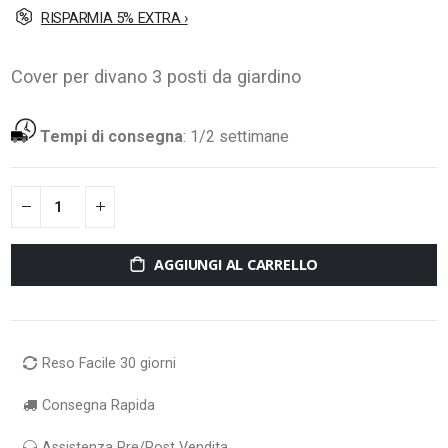
RISPARMIA 5% EXTRA ›
Cover per divano 3 posti da giardino
Tempi di consegna
:
1/2 settimane
AGGIUNGI AL CARRELLO
Reso Facile 30 giorni
Consegna Rapida
Assistenza Pre/Post Vendita