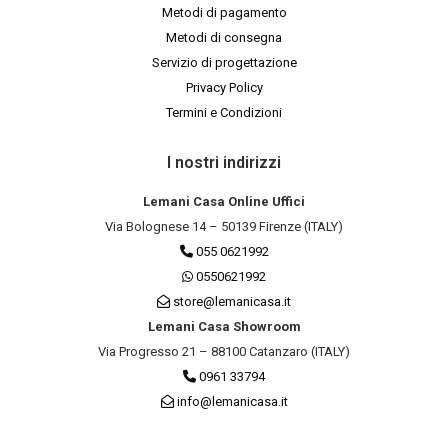
Metodi di pagamento
Metodi di consegna
Servizio di progettazione
Privacy Policy
Termini e Condizioni
I nostri indirizzi
Lemani Casa Online Uffici
Via Bolognese 14 – 50139 Firenze (ITALY)
055 0621992
0550621992
store@lemanicasa.it
Lemani Casa Showroom
Via Progresso 21 – 88100 Catanzaro (ITALY)
0961 33794
info@lemanicasa.it