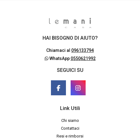
HAI BISOGNO DI AIUTO?
Chiamaci al
096133794
WhatsApp
0550621992
SEGUICI SU
Link Utili
Chi siamo
Contattaci
Resi e rimborsi