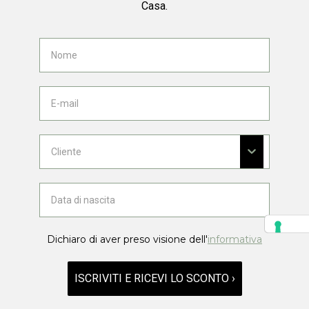
Casa.
Dichiaro di aver preso visione dell'
informativa
ISCRIVITI E RICEVI LO SCONTO ›