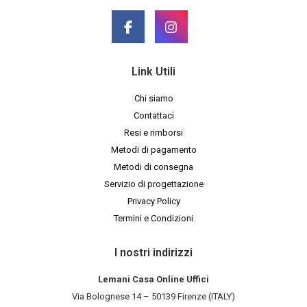
Link Utili
Chi siamo
Contattaci
Resi e rimborsi
Metodi di pagamento
Metodi di consegna
Servizio di progettazione
Privacy Policy
Termini e Condizioni
I nostri indirizzi
Lemani Casa Online Uffici
Via Bolognese 14 – 50139 Firenze (ITALY)