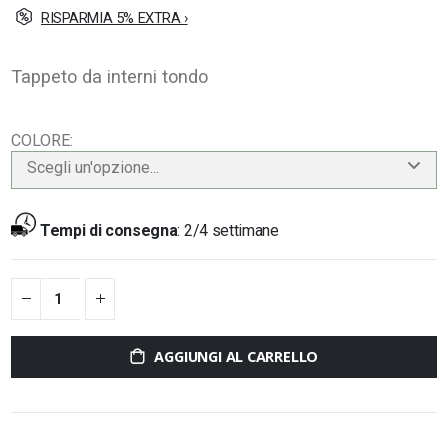
RISPARMIA 5% EXTRA ›
Tappeto da interni tondo
COLORE
Scegli un'opzione...
Tempi di consegna
:
2/4 settimane
AGGIUNGI AL CARRELLO