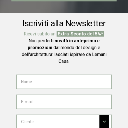
Iscriviti alla Newsletter
Ricevi subito un
Extra-Sconto del 5%*
Non perderti
novità in anteprima
e
promozioni
dal mondo del design e
dell'architettura: lasciati ispirare da Lemani
Casa.