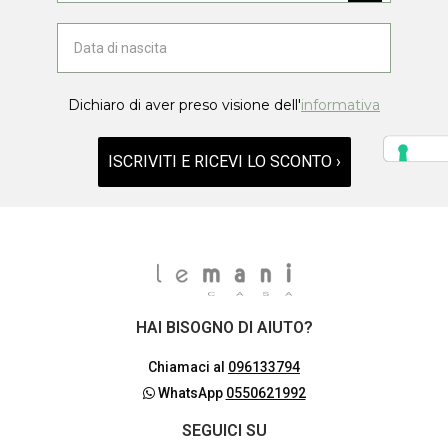
Dichiaro di aver preso visione dell'
informativa
ISCRIVITI E RICEVI LO SCONTO ›
HAI BISOGNO DI AIUTO?
Chiamaci al
096133794
WhatsApp
0550621992
SEGUICI SU