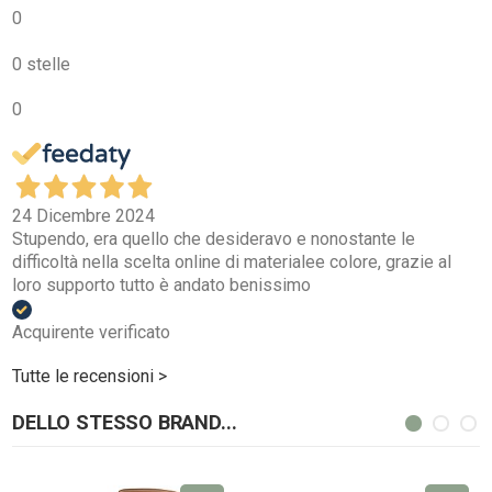
0
0 stelle
0
24 Dicembre 2024
Stupendo, era quello che desideravo e nonostante le
difficoltà nella scelta online di materialee colore, grazie al
loro supporto tutto è andato benissimo
Acquirente verificato
Tutte le recensioni >
DELLO STESSO BRAND...