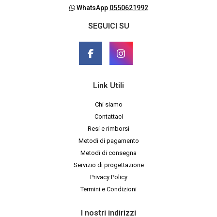
WhatsApp
0550621992
SEGUICI SU
Link Utili
Chi siamo
Contattaci
Resi e rimborsi
Metodi di pagamento
Metodi di consegna
Servizio di progettazione
Privacy Policy
Termini e Condizioni
I nostri indirizzi