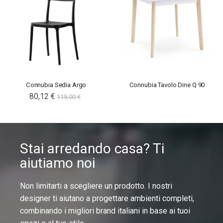
Connubia Sedia Argo
Connubia Tavolo Dine Q 90
80,12 €
115,00 €
Stai arredando casa? Ti
aiutiamo noi
Non limitarti a scegliere un prodotto. I nostri
designer ti aiutano a progettare ambienti completi,
combinando i migliori brand italiani in base ai tuoi