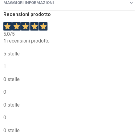
MAGGIORI INFORMAZIONI
Recensioni prodotto
5,0
/5
1
recensioni prodotto
5 stelle
1
0 stelle
0
0 stelle
0
0 stelle