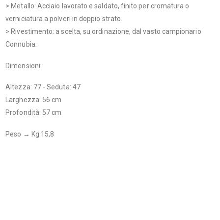
> Metallo: Acciaio lavorato e saldato, finito per cromatura o
verniciatura a polveri in doppio strato.
> Rivestimento: a scelta, su ordinazione, dal vasto campionario
Connubia.
Dimensioni:
Altezza: 77 - Seduta: 47
Larghezza: 56 cm
Profondità: 57 cm
Peso → Kg 15,8