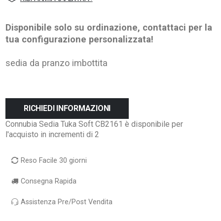
Disponibile solo su ordinazione, contattaci per la
tua configurazione personalizzata!
sedia da pranzo imbottita
RICHIEDI INFORMAZIONI
Connubia Sedia Tuka Soft CB2161 è disponibile per
l'acquisto in incrementi di 2
Reso Facile 30 giorni
Consegna Rapida
Assistenza Pre/Post Vendita