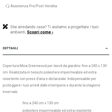
Assistenza Pre/Post Vendita
Stai arredando casa? Ti aiutiamo a progettare i tuoi
ambienti.
Scopri come ›
DETTAGLI
Copertura Moia Greenwood per tavoli da giardino fino a 240 x 130
cm. Realizzata in tessuto poliestere impermeabile ed extra
resistente con prese d'aria e distanziale. Indispensabile per
proteggere i tuoi arredi dalle intemperie e durante la stagione
invernale.
fino a 240 cm x 130 cm
poliestere impermeabile ed extra resistente