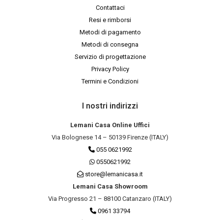
Contattaci
Resi e rimborsi
Metodi di pagamento
Metodi di consegna
Servizio di progettazione
Privacy Policy
Termini e Condizioni
I nostri indirizzi
Lemani Casa Online Uffici
Via Bolognese 14 – 50139 Firenze (ITALY)
055 0621992
0550621992
store@lemanicasa.it
Lemani Casa Showroom
Via Progresso 21 – 88100 Catanzaro (ITALY)
0961 33794