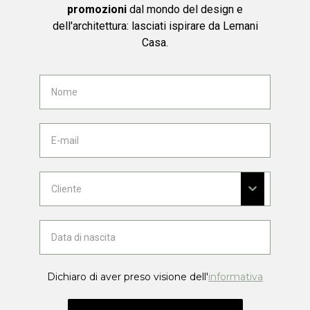
promozioni
dal mondo del design e
dell'architettura: lasciati ispirare da Lemani
Casa.
Dichiaro di aver preso visione dell'
informativa