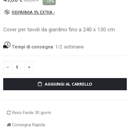
60,00 €
-18%
RISPARMIA 5% EXTRA ›
Cover per tavoli da giardino fino a 240 x 130 cm
Tempi di consegna
:
1/2 settimane
AGGIUNGI AL CARRELLO
Reso Facile 30 giorni
Consegna Rapida