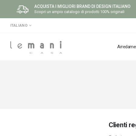
ACQUISTA I MIGLIORI BRAND DI DESIGN ITALIANO
Scopri un ampio catalogo di prodotti 100% originali
LINGUA
ITALIANO
Arredame
Clienti re