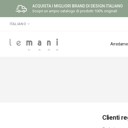
ACQUISTA I MIGLIORI BRAND DI DESIGN ITALIANO
Scopri un ampio catalogo di prodotti 100% originali
LINGUA
ITALIANO
Arredame
Clienti re