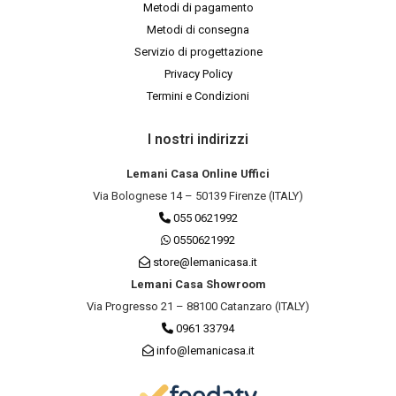
Metodi di pagamento
Metodi di consegna
Servizio di progettazione
Privacy Policy
Termini e Condizioni
I nostri indirizzi
Lemani Casa Online Uffici
Via Bolognese 14 – 50139 Firenze (ITALY)
055 0621992
0550621992
store@lemanicasa.it
Lemani Casa Showroom
Via Progresso 21 – 88100 Catanzaro (ITALY)
0961 33794
info@lemanicasa.it