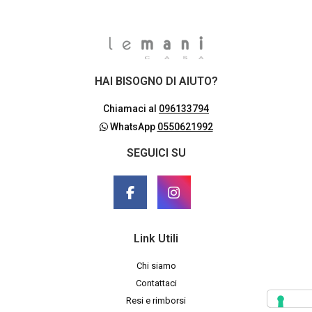
HAI BISOGNO DI AIUTO?
Chiamaci al
096133794
WhatsApp
0550621992
SEGUICI SU
Link Utili
Chi siamo
Contattaci
Resi e rimborsi