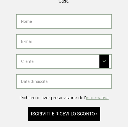
Casa.
Dichiaro di aver preso visione dell'
informativa
ISCRIVITI E RICEVI LO SCONTO ›