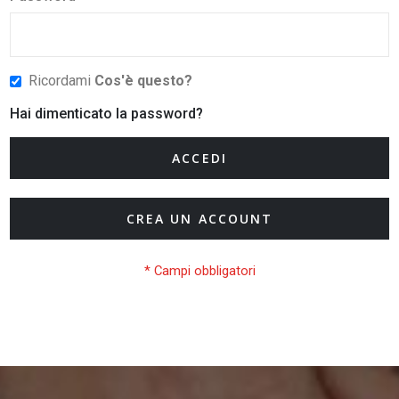
Ricordami
Cos'è questo?
Hai dimenticato la password?
ACCEDI
CREA UN ACCOUNT